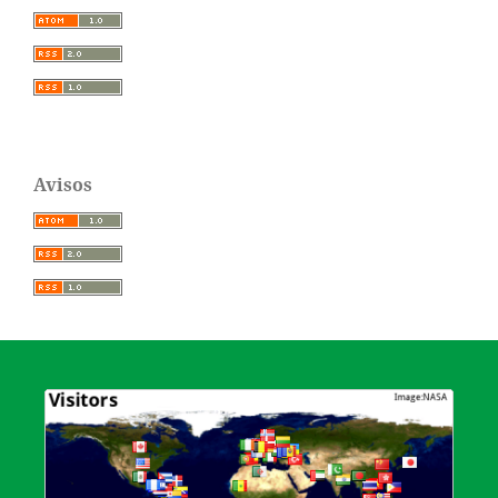
Avisos