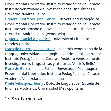
Experimental Libertador, Instituto Pedagógico de Caracas,
Instituto Venezolano de Investigaciones Lingüísticas y
Literarias “Andrés Bello”
Figuera Contreras, José Gabriel
, Universidad Pedagógica
Experimental Libertador, Instituto Pedagógico de Caracas,
Instituto Venezolano de Investigaciones Lingüísticas y
Literarias “Andrés Bello” (Venezuela)
Figueroa, Daniel Alejandro
, University of Pittsburgh,
Estados Unidos
Fraca de Barrera, Lucía Esther
, Academia Venezolana de la
Lengua, Universidad Pedagógica Experimental Libertador,
Instituto Pedagógico de Caracas, Instituto Venezolano de
Investigaciones Lingüísticas y Literarias “Andrés Bello”
Fraca de Barrera, Lucía Esther
, Universidad Pedagógica
Experimental Libertador, Instituto Pedagógico de Caracas,
Academia Venezolana de la Lengua
Fraile Velásquez, Jenny
, Dpto. de Lingüística, Escuela de
Idiomas Modernos, Universidad Metropolitana
1 - 10 de 10 elementos