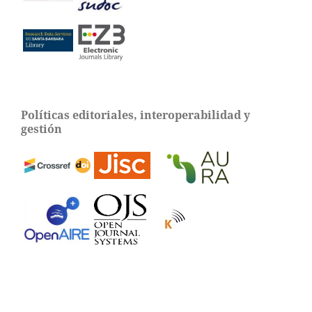
Políticas editoriales, interoperabilidad y
gestión