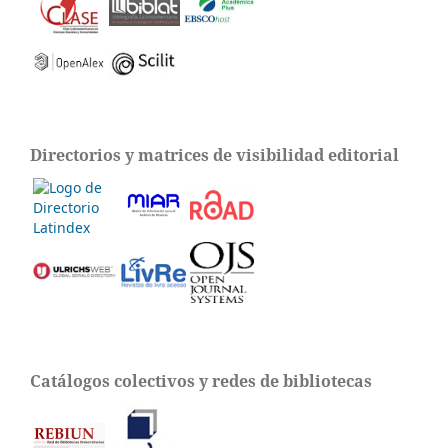
Directorios y matrices de visibilidad editorial
Catálogos colectivos y redes de bibliotecas