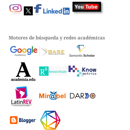
Motores de búsqueda y redes académicas