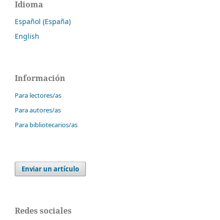
Idioma
Español (España)
English
Información
Para lectores/as
Para autores/as
Para bibliotecarios/as
Enviar un artículo
Redes sociales