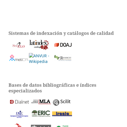
Sistemas de indexación y catálogos de calidad
Bases de datos bibliográficas e índices
especializados