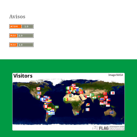
Avisos