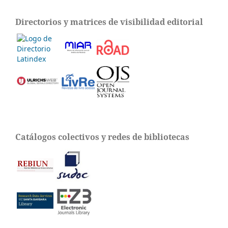
Directorios y matrices de visibilidad editorial
Catálogos colectivos y redes de bibliotecas