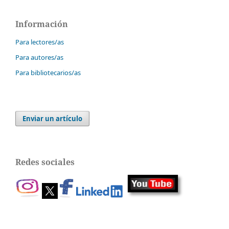
Información
Para lectores/as
Para autores/as
Para bibliotecarios/as
Enviar un artículo
Redes sociales