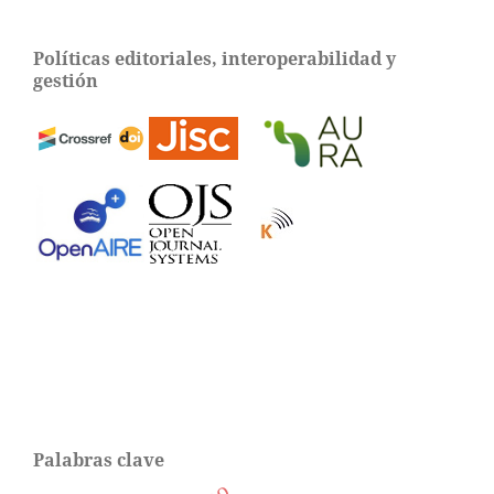
Políticas editoriales, interoperabilidad y
gestión
Palabras clave