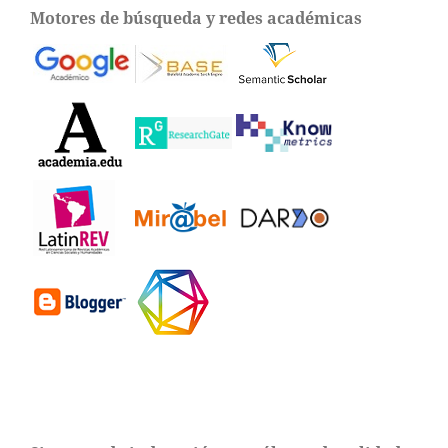
Motores de búsqueda y redes académicas