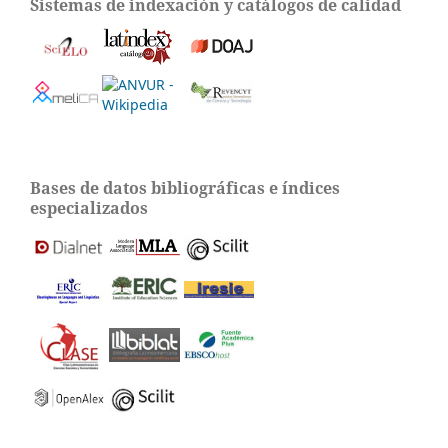
Sistemas de indexación y catálogos de calidad
Bases de datos bibliográficas e índices
especializados