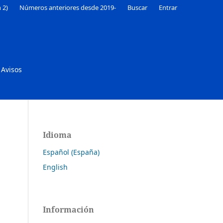
 2)
Números anteriores desde 2019-
Buscar
Entrar
Avisos
Idioma
Español (España)
English
Información