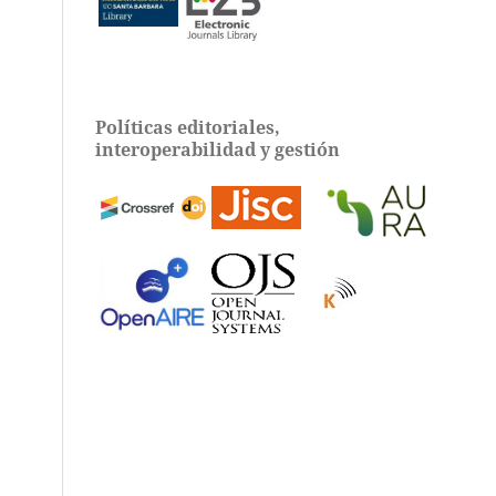
Políticas editoriales,
interoperabilidad y gestión