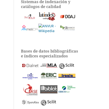
Sistemas de indexación y
catálogos de calidad
Bases de datos bibliográficas
e índices especializados