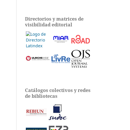
Directorios y matrices de
visibilidad editorial
Catálogos colectivos y redes
de bibliotecas