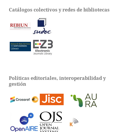
Catálogos colectivos y redes de bibliotecas
Políticas editoriales, interoperabilidad y
gestión