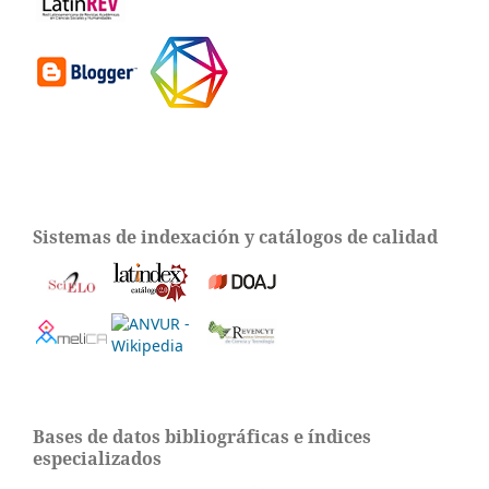
Sistemas de indexación y catálogos de calidad
Bases de datos bibliográficas e índices
especializados