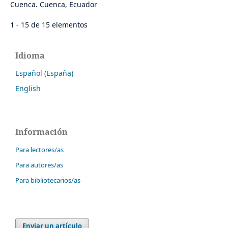
Cuenca. Cuenca, Ecuador
1 - 15 de 15 elementos
Idioma
Español (España)
English
Información
Para lectores/as
Para autores/as
Para bibliotecarios/as
Enviar un artículo