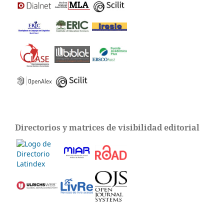
Directorios y matrices de visibilidad editorial