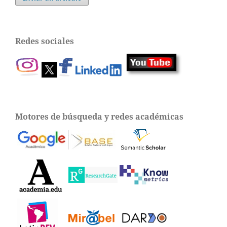
Redes sociales
Motores de búsqueda y redes académicas