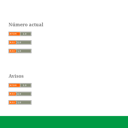
Número actual
Avisos