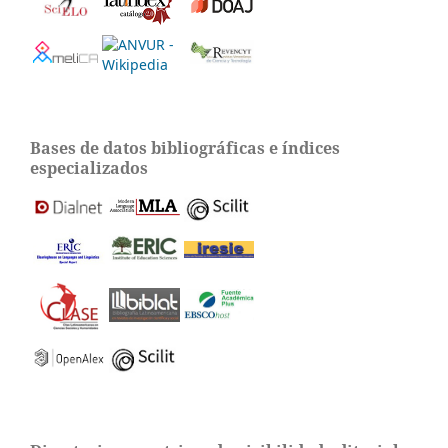
Bases de datos bibliográficas e índices
especializados