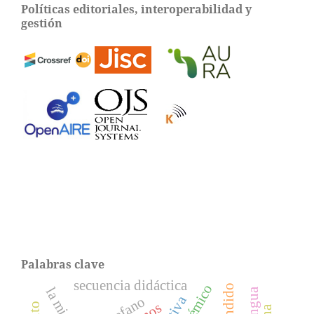
Políticas editoriales, interoperabilidad y
gestión
Palabras clave
secuencia didáctica
la mista