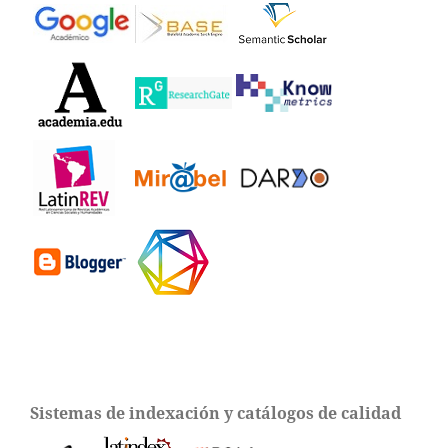
Sistemas de indexación y catálogos de calidad