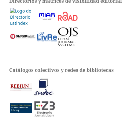
Directorios y matrices de visibilidad editorial
Catálogos colectivos y redes de bibliotecas