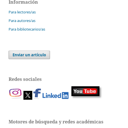
Información
Para lectores/as
Para autores/as
Para bibliotecarios/as
Enviar un artículo
Redes sociales
Motores de búsqueda y redes académicas