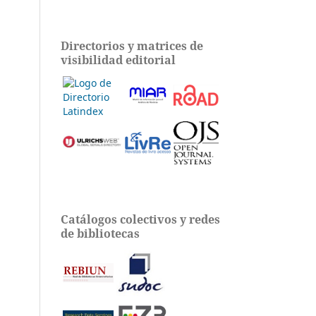
Directorios y matrices de
visibilidad editorial
Catálogos colectivos y redes
de bibliotecas