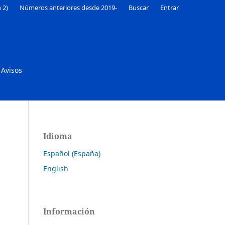
 2)
Números anteriores desde 2019-
Buscar
Entrar
Avisos
Idioma
Español (España)
English
Información