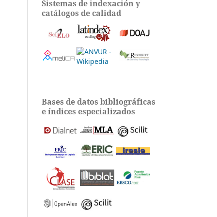
Sistemas de indexación y
catálogos de calidad
Bases de datos bibliográficas
e índices especializados