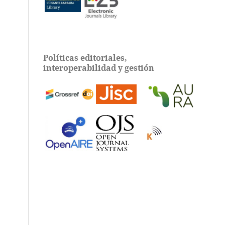
Políticas editoriales,
interoperabilidad y gestión