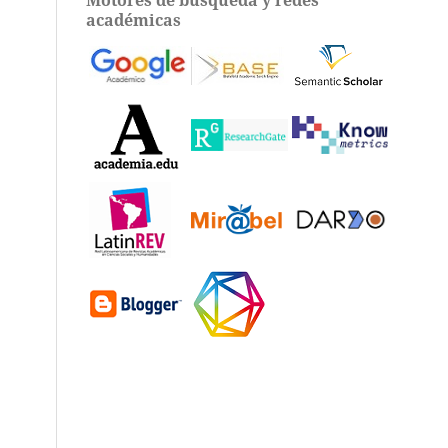
académicas