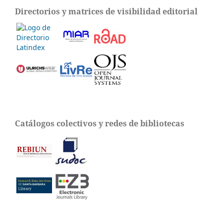
Directorios y matrices de visibilidad editorial
Catálogos colectivos y redes de bibliotecas