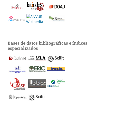
Bases de datos bibliográficas e índices
especializados