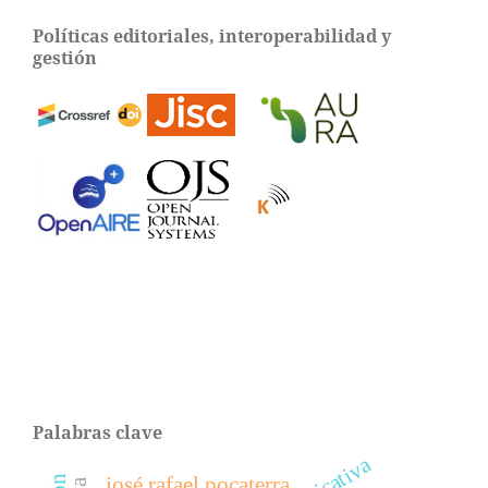
Políticas editoriales, interoperabilidad y
gestión
Palabras clave
josé rafael pocaterra