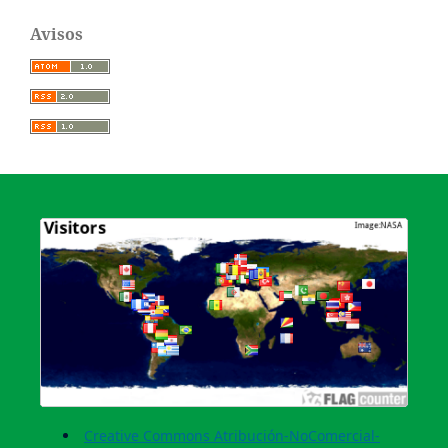
Avisos
Creative Commons Atribución-NoComercial-