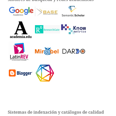
Sistemas de indexación y catálogos de calidad