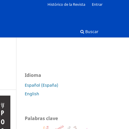
Histórico de la Revista
Entrar
Buscar
Idioma
Español (España)
English
Palabras clave