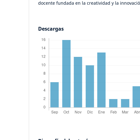
docente fundada en la creatividad y la innovació
Descargas