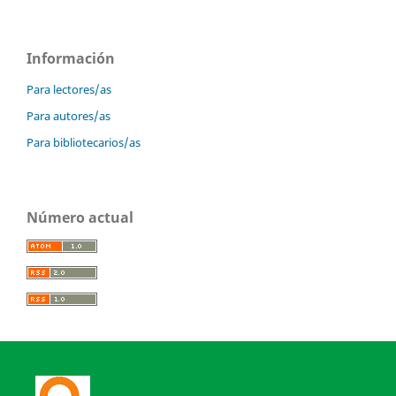
Información
Para lectores/as
Para autores/as
Para bibliotecarios/as
Número actual