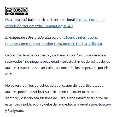
Esta obra está bajo una licencia internacional
Creative Commons
Atribución-NoComercial-CompartirIgual 4.0
.
Investigación y Postgrado
está bajo una
licencia internacional
Creative Commons Attribution-NonCommercial-ShareAlike 4.0
.
La política de acceso abierto y de licencias con “algunos derechos
reservados” no niega la propiedad intelectual ni los derechos de los
autores respecto a sus artículos, al contrario, los respeta. Es por ello
que:
No se reservan los derechos de publicación de los artículos. Los
autores podrán distribuir su artículo en cualquier otro medio,
siempre y cuando sea sin fines de lucro. Debe informar al Editor de
esta nueva publicación y debe dar el crédito a la revista
Investigación
y Postgrado
.