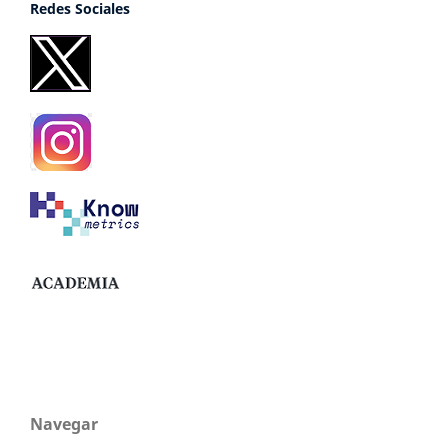
Redes Sociales
Navegar