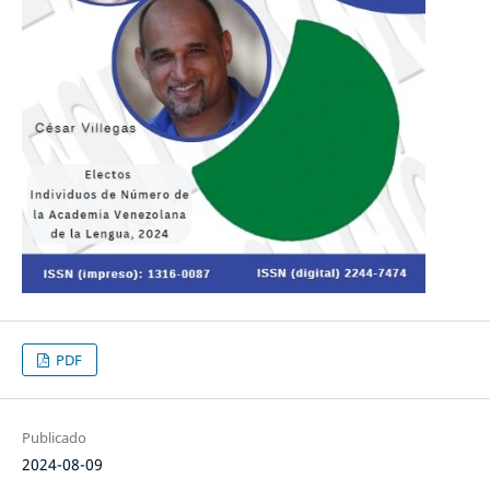
PDF
Publicado
2024-08-09