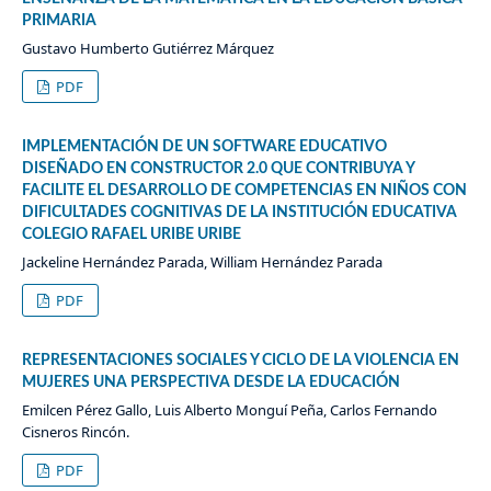
PRIMARIA
Gustavo Humberto Gutiérrez Márquez
PDF
IMPLEMENTACIÓN DE UN SOFTWARE EDUCATIVO
DISEÑADO EN CONSTRUCTOR 2.0 QUE CONTRIBUYA Y
FACILITE EL DESARROLLO DE COMPETENCIAS EN NIÑOS CON
DIFICULTADES COGNITIVAS DE LA INSTITUCIÓN EDUCATIVA
COLEGIO RAFAEL URIBE URIBE
Jackeline Hernández Parada, William Hernández Parada
PDF
REPRESENTACIONES SOCIALES Y CICLO DE LA VIOLENCIA EN
MUJERES UNA PERSPECTIVA DESDE LA EDUCACIÓN
Emilcen Pérez Gallo, Luis Alberto Monguí Peña, Carlos Fernando
Cisneros Rincón.
PDF