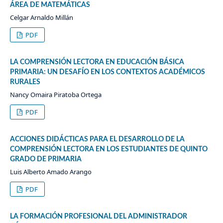
ÁREA DE MATEMÁTICAS
Celgar Arnaldo Millán
PDF
LA COMPRENSIÓN LECTORA EN EDUCACIÓN BÁSICA
PRIMARIA: UN DESAFÍO EN LOS CONTEXTOS ACADÉMICOS
RURALES
Nancy Omaira Piratoba Ortega
PDF
ACCIONES DIDÁCTICAS PARA EL DESARROLLO DE LA
COMPRENSIÓN LECTORA EN LOS ESTUDIANTES DE QUINTO
GRADO DE PRIMARIA
Luis Alberto Amado Arango
PDF
LA FORMACIÓN PROFESIONAL DEL ADMINISTRADOR