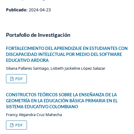
Publicado:
2024-04-23
Portafolio de Investigación
FORTALECIMIENTO DEL APRENDIZAJE EN ESTUDIANTES CON
DISCAPACIDAD INTELECTUAL POR MEDIO DEL SOFTWARE
EDUCATIVO ARDORA
Siliana Pallares Santiago, Lisbeth Jackeline López Salazar
PDF
CONSTRUCTOS TEÓRICOS SOBRE LA ENSEÑANZA DE LA
GEOMETRÍA EN LA EDUCACIÓN BÁSICA PRIMARIA EN EL
SISTEMA EDUCATIVO COLOMBIANO
Francy Alejandra Cruz Mahecha
PDF