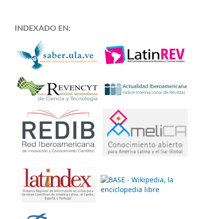
INDEXADO EN: