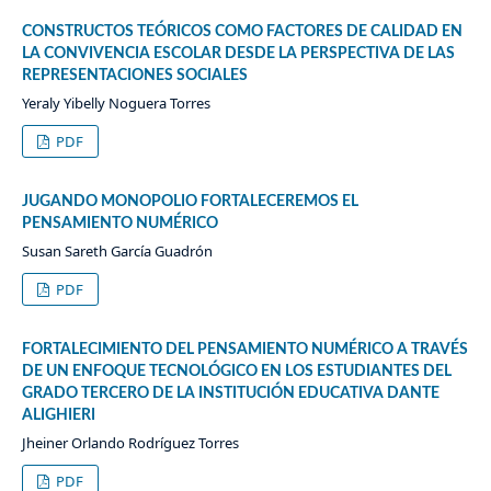
CONSTRUCTOS TEÓRICOS COMO FACTORES DE CALIDAD EN
LA CONVIVENCIA ESCOLAR DESDE LA PERSPECTIVA DE LAS
REPRESENTACIONES SOCIALES
Yeraly Yibelly Noguera Torres
PDF
JUGANDO MONOPOLIO FORTALECEREMOS EL
PENSAMIENTO NUMÉRICO
Susan Sareth García Guadrón
PDF
FORTALECIMIENTO DEL PENSAMIENTO NUMÉRICO A TRAVÉS
DE UN ENFOQUE TECNOLÓGICO EN LOS ESTUDIANTES DEL
GRADO TERCERO DE LA INSTITUCIÓN EDUCATIVA DANTE
ALIGHIERI
Jheiner Orlando Rodríguez Torres
PDF