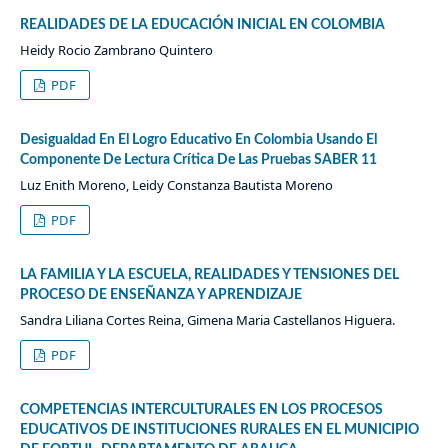
REALIDADES DE LA EDUCACIÓN INICIAL EN COLOMBIA
Heidy Rocio Zambrano Quintero
PDF
Desigualdad En El Logro Educativo En Colombia Usando El
Componente De Lectura Crítica De Las Pruebas SABER 11
Luz Enith Moreno, Leidy Constanza Bautista Moreno
PDF
LA FAMILIA Y LA ESCUELA, REALIDADES Y TENSIONES DEL
PROCESO DE ENSEÑANZA Y APRENDIZAJE
Sandra Liliana Cortes Reina, Gimena Maria Castellanos Higuera.
PDF
COMPETENCIAS INTERCULTURALES EN LOS PROCESOS
EDUCATIVOS DE INSTITUCIONES RURALES EN EL MUNICIPIO