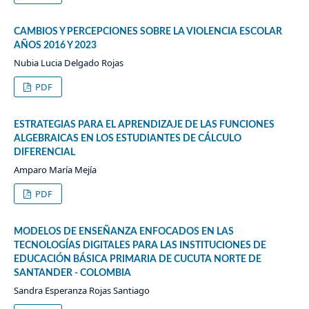
CAMBIOS Y PERCEPCIONES SOBRE LA VIOLENCIA ESCOLAR
AÑOS 2016 Y 2023
Nubia Lucia Delgado Rojas
PDF
ESTRATEGIAS PARA EL APRENDIZAJE DE LAS FUNCIONES
ALGEBRAICAS EN LOS ESTUDIANTES DE CÁLCULO
DIFERENCIAL
Amparo María Mejía
PDF
MODELOS DE ENSEÑANZA ENFOCADOS EN LAS
TECNOLOGÍAS DIGITALES PARA LAS INSTITUCIONES DE
EDUCACIÓN BÁSICA PRIMARIA DE CUCUTA NORTE DE
SANTANDER - COLOMBIA
Sandra Esperanza Rojas Santiago