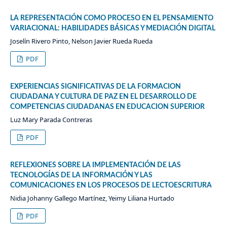
LA REPRESENTACIÓN COMO PROCESO EN EL PENSAMIENTO
VARIACIONAL: HABILIDADES BÁSICAS Y MEDIACIÓN DIGITAL
Joselín Rivero Pinto, Nelson Javier Rueda Rueda
PDF
EXPERIENCIAS SIGNIFICATIVAS DE LA FORMACION
CIUDADANA Y CULTURA DE PAZ EN EL DESARROLLO DE
COMPETENCIAS CIUDADANAS EN EDUCACION SUPERIOR
Luz Mary Parada Contreras
PDF
REFLEXIONES SOBRE LA IMPLEMENTACIÓN DE LAS
TECNOLOGÍAS DE LA INFORMACIÓN Y LAS
COMUNICACIONES EN LOS PROCESOS DE LECTOESCRITURA
Nidia Johanny Gallego Martínez, Yeimy Liliana Hurtado
PDF