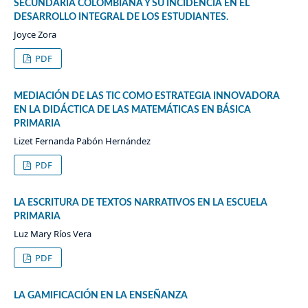
SECUNDARIA COLOMBIANA Y SU INCIDENCIA EN EL
DESARROLLO INTEGRAL DE LOS ESTUDIANTES.
Joyce Zora
PDF
MEDIACIÓN DE LAS TIC COMO ESTRATEGIA INNOVADORA
EN LA DIDÁCTICA DE LAS MATEMÁTICAS EN BÁSICA
PRIMARIA
Lizet Fernanda Pabón Hernández
PDF
LA ESCRITURA DE TEXTOS NARRATIVOS EN LA ESCUELA
PRIMARIA
Luz Mary Ríos Vera
PDF
LA GAMIFICACIÓN EN LA ENSEÑANZA