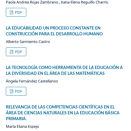
Paola Andrea Rojas Zambrano., Katia Elena Reguillo Charris.
PDF
LA EDUCABILIDAD UN PROCESO CONSTANTE EN
CONSTRUCCIÓN PARA EL DESARROLLO HUMANO
Alberto Sarmiento Castro
PDF
LA TECNOLOGÍA COMO HERRAMIENTA DE LA EDUCACIÓN A
LA DIVERSIDAD EN EL ÁREA DE LAS MATEMÁTICAS
Ángela Fernández Castellanos
PDF
RELEVANCIA DE LAS COMPETENCIAS CIENTÍFICAS EN EL
ÁREA DE CIENCIAS NATURALES EN LA EDUCACIÓN BÁSICA
PRIMARIA.
María Eliana Espejo