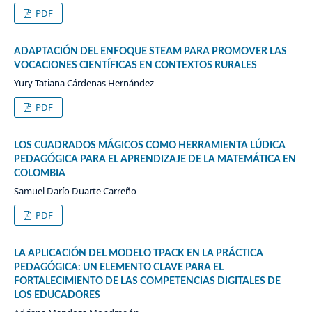
PDF
ADAPTACIÓN DEL ENFOQUE STEAM PARA PROMOVER LAS
VOCACIONES CIENTÍFICAS EN CONTEXTOS RURALES
Yury Tatiana Cárdenas Hernández
PDF
LOS CUADRADOS MÁGICOS COMO HERRAMIENTA LÚDICA
PEDAGÓGICA PARA EL APRENDIZAJE DE LA MATEMÁTICA EN
COLOMBIA
Samuel Darío Duarte Carreño
PDF
LA APLICACIÓN DEL MODELO TPACK EN LA PRÁCTICA
PEDAGÓGICA: UN ELEMENTO CLAVE PARA EL
FORTALECIMIENTO DE LAS COMPETENCIAS DIGITALES DE
LOS EDUCADORES