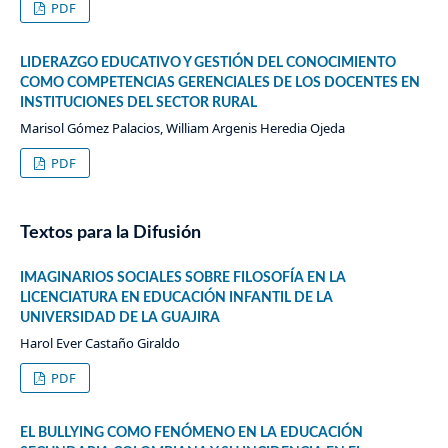
PDF
LIDERAZGO EDUCATIVO Y GESTIÓN DEL CONOCIMIENTO
COMO COMPETENCIAS GERENCIALES DE LOS DOCENTES EN
INSTITUCIONES DEL SECTOR RURAL
Marisol Gómez Palacios, William Argenis Heredia Ojeda
PDF
Textos para la Difusión
IMAGINARIOS SOCIALES SOBRE FILOSOFÍA EN LA
LICENCIATURA EN EDUCACIÓN INFANTIL DE LA
UNIVERSIDAD DE LA GUAJIRA
Harol Ever Castaño Giraldo
PDF
EL BULLYING COMO FENÓMENO EN LA EDUCACIÓN