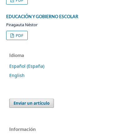
PDF
EDUCACIÓN Y GOBIERNO ESCOLAR
Piragauta Néstor
PDF
Idioma
Español (España)
English
Enviar un artículo
Información