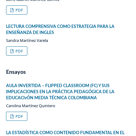
PDF
LECTURA COMPRENSIVA COMO ESTRATEGIA PARA LA
ENSEÑANZA DE INGLES
Sandra Martínez Varela
PDF
Ensayos
AULA INVERTIDA – FLIPPED CLASSROOM (FC) Y SUS
IMPLICACIONES EN LA PRÁCTICA PEDAGÓGICA DE LA
EDUCACIvÓN MEDIA TÉCNICA COLOMBIANA
Carolina Martínez Quintero
PDF
LA ESTADÍSTICA COMO CONTENIDO FUNDAMENTAL EN EL