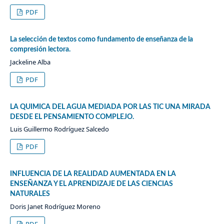
PDF
La selección de textos como fundamento de enseñanza de la
compresión lectora.
Jackeline Alba
PDF
LA QUIMICA DEL AGUA MEDIADA POR LAS TIC UNA MIRADA
DESDE EL PENSAMIENTO COMPLEJO.
Luis Guillermo Rodríguez Salcedo
PDF
INFLUENCIA DE LA REALIDAD AUMENTADA EN LA
ENSEÑANZA Y EL APRENDIZAJE DE LAS CIENCIAS
NATURALES
Doris Janet Rodríguez Moreno