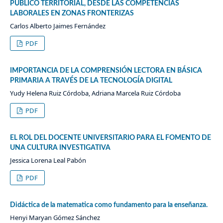
PÚBLICO TERRITORIAL, DESDE LAS COMPETENCIAS
LABORALES EN ZONAS FRONTERIZAS
Carlos Alberto Jaimes Fernández
PDF
IMPORTANCIA DE LA COMPRENSIÓN LECTORA EN BÁSICA
PRIMARIA A TRAVÉS DE LA TECNOLOGÍA DIGITAL
Yudy Helena Ruiz Córdoba, Adriana Marcela Ruiz Córdoba
PDF
EL ROL DEL DOCENTE UNIVERSITARIO PARA EL FOMENTO DE
UNA CULTURA INVESTIGATIVA
Jessica Lorena Leal Pabón
PDF
Didáctica de la matematica como fundamento para la enseñanza.
Henyi Maryan Gómez Sánchez