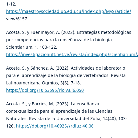
1-12.
https://maestroysociedad.uo.edu.cu/index.php/MyS/article/
view/6157
Acosta, S. y Fuenmayor, A. (2023). Estrategias metodológicas
por competencias para la enseñanza de la biología.
Scientiarium, 1, 100-122.
https://investigacionuft.net.ve/revista/index.php/scientiarium/
Acosta, S. y Sánchez, A. (2022). Actividades de laboratorio
para el aprendizaje de la biología de vertebrados. Revista
Latinoamericana Ogmios, 3(6), 7-18.
https://doi.org/10.53595/rlo.v3.i6.050
Acosta, S., y Barrios, M. (2023). La enseñanza
contextualizada para el aprendizaje de las Ciencias
Naturales. Revista de la Universidad del Zulia, 14(40), 103-
126.
https://doi.org/10.46925//rdluz.40.06