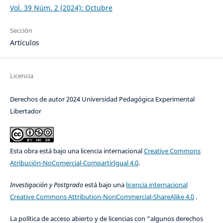
Vol. 39 Núm. 2 (2024): Octubre
Sección
Artículos
Licencia
Derechos de autor 2024 Universidad Pedagógica Experimental
Libertador
Esta obra está bajo una licencia internacional
Creative Commons
Atribución-NoComercial-CompartirIgual 4.0
.
Investigación y Postgrado
está bajo una
licencia internacional
Creative Commons Attribution-NonCommercial-ShareAlike 4.0
.
La política de acceso abierto y de licencias con “algunos derechos