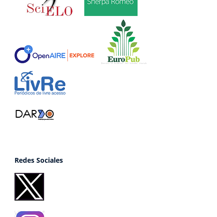
Redes Sociales