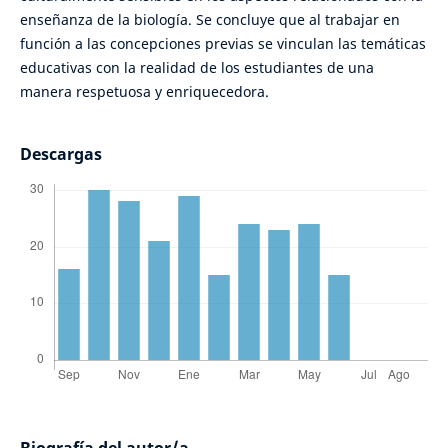
enseñanza de la biología. Se concluye que al trabajar en
función a las concepciones previas se vinculan las temáticas
educativas con la realidad de los estudiantes de una
manera respetuosa y enriquecedora.
Descargas