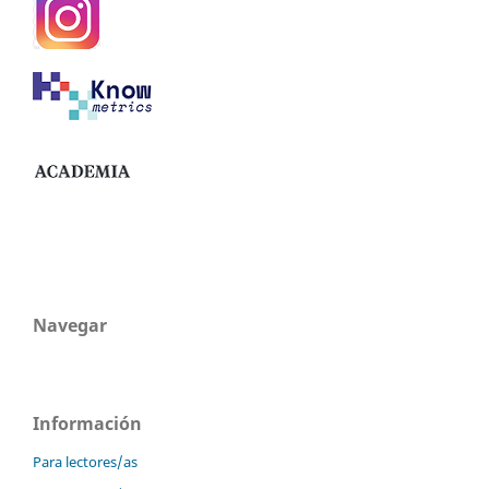
Navegar
Información
Para lectores/as