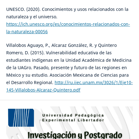
UNESCO. (2020). Conocimientos y usos relacionados con la
naturaleza y el universo.
https://ich.unesco.org/es/conocimientos-relacionados-con-
la-naturaleza-00056
Villalobos Aguayo, P., Alcaraz González, R. y Quintero
Romero, D. (2015). Vulnerabilidad educativa de las
estudiantes indígenas en la Unidad Académica de Medicina
de la UAGro. Pasado, presente y futuro de las regiones en
México y su estudio. Asociación Mexicana de Ciencias para
el Desarrollo Regional.
http://ru.iiec.unam.mx/3026/1/Eje10-
145-Villalobos-Alcaraz-Quintero.pdf