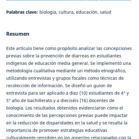
Palabras clave:
biología, cultura, educación, salud
Resumen
Este artículo tiene como propósito analizar las concepciones
previas sobre la prevención de diarreas en estudiantes
indígenas de educación media general. Se implementó una
metodología cualitativa mediante un método etnográfico,
utilizando entrevistas y grupos focales como técnicas de
recolección de información. Se diseñó un guion de
entrevista para ser aplicado a diez (10) estudiantes de 4° y
5° año de bachillerato y a dieciséis (16) docentes de
biología. Los resultados obtenidos evidenciaron cómo el
conocimiento de las percepciones previas puede impactar
en la reducción de disparidades en la salud y se resalta la
importancia de promover estrategias educativas
culturalmente sensibles en los aspectos relacionados con la