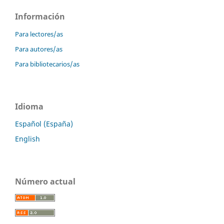
Información
Para lectores/as
Para autores/as
Para bibliotecarios/as
Idioma
Español (España)
English
Número actual