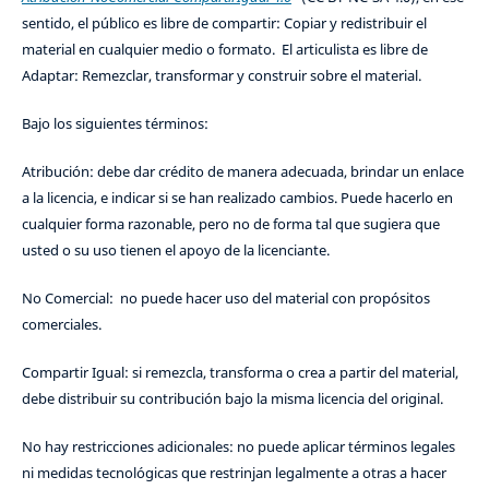
sentido, el público es libre de compartir: Copiar y redistribuir el
material en cualquier medio o formato. El articulista es libre de
Adaptar: Remezclar, transformar y construir sobre el material.
Bajo los siguientes términos:
Atribución: debe dar crédito de manera adecuada, brindar un enlace
a la licencia, e indicar si se han realizado cambios. Puede hacerlo en
cualquier forma razonable, pero no de forma tal que sugiera que
usted o su uso tienen el apoyo de la licenciante.
No Comercial: no puede hacer uso del material con propósitos
comerciales.
Compartir Igual: si remezcla, transforma o crea a partir del material,
debe distribuir su contribución bajo la misma licencia del original.
No hay restricciones adicionales: no puede aplicar términos legales
ni medidas tecnológicas que restrinjan legalmente a otras a hacer