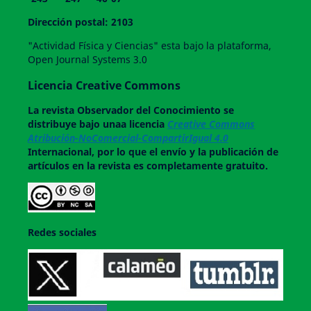
Dirección postal: 2103
"Actividad Física y Ciencias" esta bajo la plataforma,
Open Journal Systems 3.0
Licencia Creative Commons
La revista
Observador del Conocimiento
se
distribuye bajo unaa licencia
Creative Commons
Atribución-NoComercial-CompartirIgual 4.0
Internacional, por lo que el envío y la publicación de
artículos en la revista es completamente gratuito.
Redes sociales