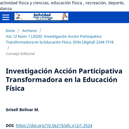
actividad física y ciencias, educación física , recreación, deporte,
danza
Inicio
/
Archivos
/
Vol. 12 Núm. 1 (2020): Investigación Acción Participativa
Transformadora en la Educación Física. ISSN (digital) 2244-7318
/
Consejo Editorial
Investigación Acción Participativa
Transformadora en la Educación
Física
Grisell Bolívar M.
DOI:
https://doi.org/10.56219/afc.v12i1.3524