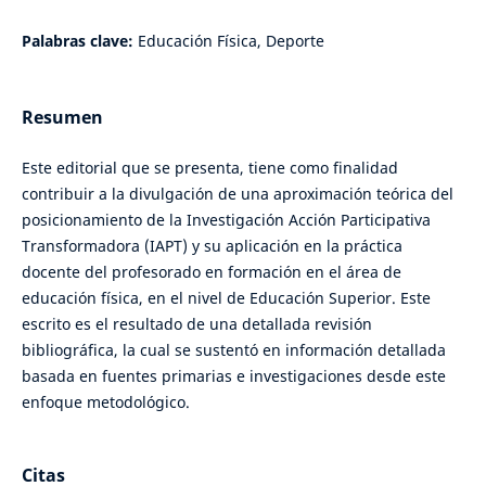
Palabras clave:
Educación Física, Deporte
Resumen
Este editorial que se presenta, tiene como finalidad
contribuir a la divulgación de una aproximación teórica del
posicionamiento de la Investigación Acción Participativa
Transformadora (IAPT) y su aplicación en la práctica
docente del profesorado en formación en el área de
educación física, en el nivel de Educación Superior. Este
escrito es el resultado de una detallada revisión
bibliográfica, la cual se sustentó en información detallada
basada en fuentes primarias e investigaciones desde este
enfoque metodológico.
Citas