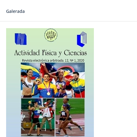
Galerada