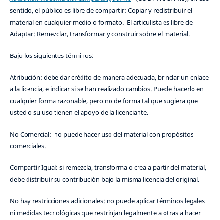
sentido, el público es libre de compartir: Copiar y redistribuir el
material en cualquier medio o formato. El articulista es libre de
Adaptar: Remezclar, transformar y construir sobre el material.
Bajo los siguientes términos:
Atribución: debe dar crédito de manera adecuada, brindar un enlace
a la licencia, e indicar si se han realizado cambios. Puede hacerlo en
cualquier forma razonable, pero no de forma tal que sugiera que
usted o su uso tienen el apoyo de la licenciante.
No Comercial: no puede hacer uso del material con propósitos
comerciales.
Compartir Igual: si remezcla, transforma o crea a partir del material,
debe distribuir su contribución bajo la misma licencia del original.
No hay restricciones adicionales: no puede aplicar términos legales
ni medidas tecnológicas que restrinjan legalmente a otras a hacer