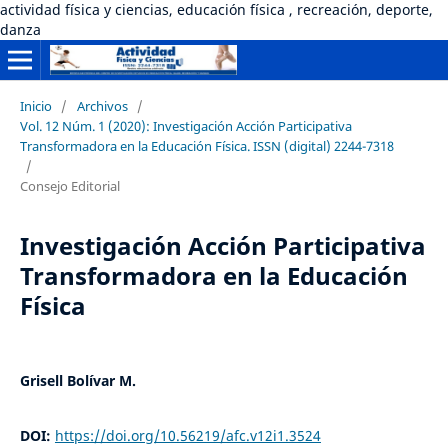
actividad física y ciencias, educación física , recreación, deporte,
danza
Inicio
/
Archivos
/
Vol. 12 Núm. 1 (2020): Investigación Acción Participativa
Transformadora en la Educación Física. ISSN (digital) 2244-7318
/
Consejo Editorial
Investigación Acción Participativa
Transformadora en la Educación
Física
Grisell Bolívar M.
DOI:
https://doi.org/10.56219/afc.v12i1.3524