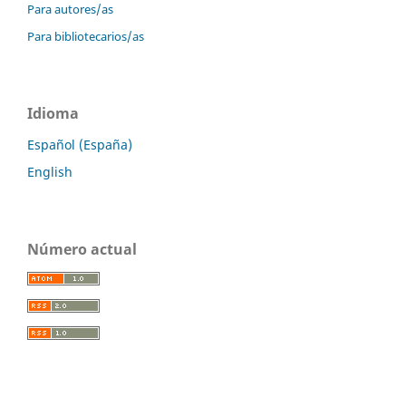
Para autores/as
Para bibliotecarios/as
Idioma
Español (España)
English
Número actual