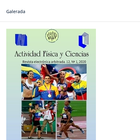
Galerada