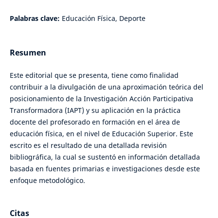
Palabras clave:
Educación Física, Deporte
Resumen
Este editorial que se presenta, tiene como finalidad
contribuir a la divulgación de una aproximación teórica del
posicionamiento de la Investigación Acción Participativa
Transformadora (IAPT) y su aplicación en la práctica
docente del profesorado en formación en el área de
educación física, en el nivel de Educación Superior. Este
escrito es el resultado de una detallada revisión
bibliográfica, la cual se sustentó en información detallada
basada en fuentes primarias e investigaciones desde este
enfoque metodológico.
Citas