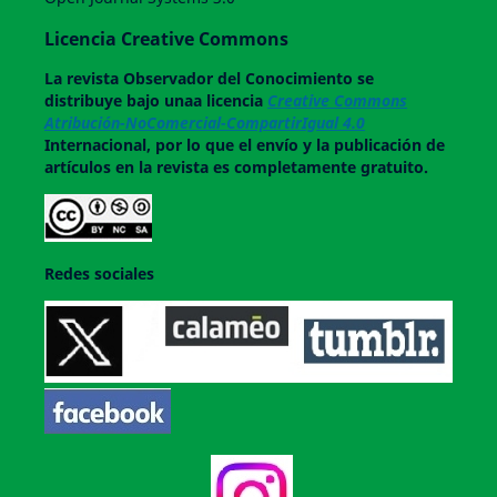
Licencia Creative Commons
La revista
Observador del Conocimiento
se
distribuye bajo unaa licencia
Creative Commons
Atribución-NoComercial-CompartirIgual 4.0
Internacional, por lo que el envío y la publicación de
artículos en la revista es completamente gratuito.
Redes sociales