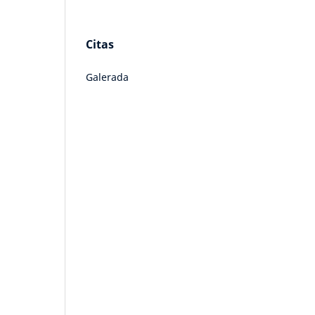
Citas
Galerada