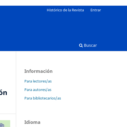
Histórico de la Revista
Entrar
Buscar
Información
Para lectores/as
Para autores/as
ión
Para bibliotecarios/as
Idioma