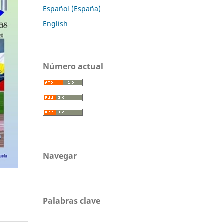
Español (España)
English
Número actual
Navegar
Palabras clave