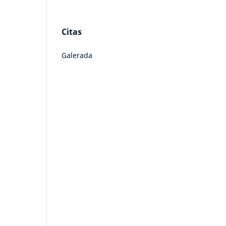
Citas
Galerada