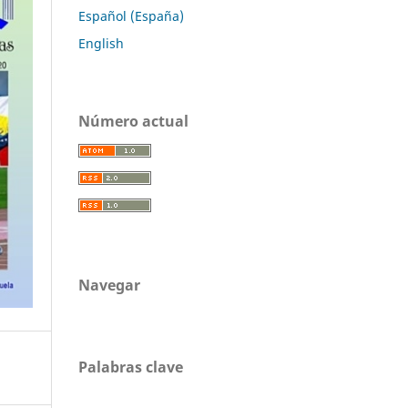
Español (España)
English
Número actual
Navegar
Palabras clave