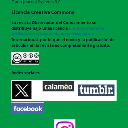
Open Journal Systems 3.0
Licencia Creative Commons
La revista
Observador del Conocimiento
se
distribuye bajo unaa licencia
Creative Commons
Atribución-NoComercial-CompartirIgual 4.0
Internacional, por lo que el envío y la publicación de
artículos en la revista es completamente gratuito.
Redes sociales