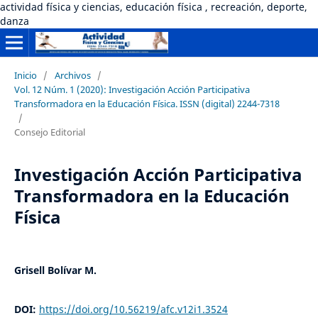
actividad física y ciencias, educación física , recreación, deporte,
danza
Inicio
/
Archivos
/
Vol. 12 Núm. 1 (2020): Investigación Acción Participativa
Transformadora en la Educación Física. ISSN (digital) 2244-7318
/
Consejo Editorial
Investigación Acción Participativa
Transformadora en la Educación
Física
Grisell Bolívar M.
DOI:
https://doi.org/10.56219/afc.v12i1.3524