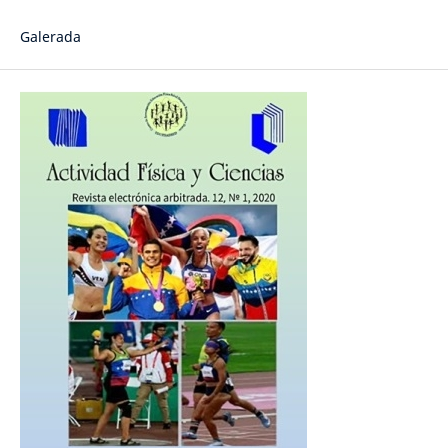
Galerada