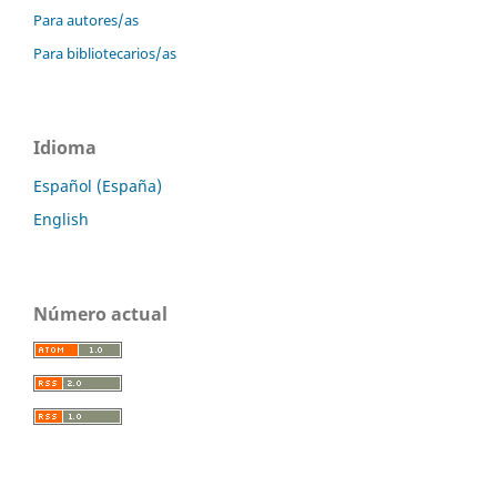
Para autores/as
Para bibliotecarios/as
Idioma
Español (España)
English
Número actual