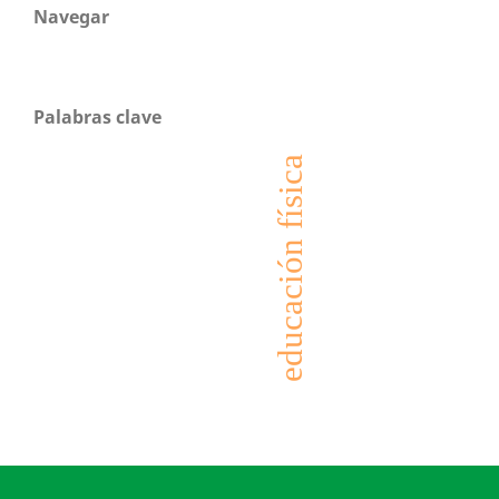
Navegar
Palabras clave
educación física