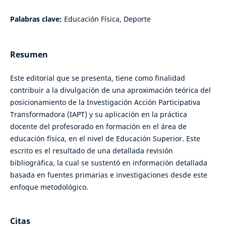
Palabras clave:
Educación Física, Deporte
Resumen
Este editorial que se presenta, tiene como finalidad
contribuir a la divulgación de una aproximación teórica del
posicionamiento de la Investigación Acción Participativa
Transformadora (IAPT) y su aplicación en la práctica
docente del profesorado en formación en el área de
educación física, en el nivel de Educación Superior. Este
escrito es el resultado de una detallada revisión
bibliográfica, la cual se sustentó en información detallada
basada en fuentes primarias e investigaciones desde este
enfoque metodológico.
Citas