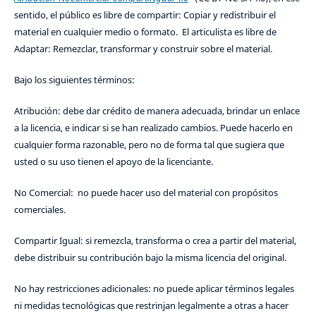
sentido, el público es libre de compartir: Copiar y redistribuir el
material en cualquier medio o formato. El articulista es libre de
Adaptar: Remezclar, transformar y construir sobre el material.
Bajo los siguientes términos:
Atribución: debe dar crédito de manera adecuada, brindar un enlace
a la licencia, e indicar si se han realizado cambios. Puede hacerlo en
cualquier forma razonable, pero no de forma tal que sugiera que
usted o su uso tienen el apoyo de la licenciante.
No Comercial: no puede hacer uso del material con propósitos
comerciales.
Compartir Igual: si remezcla, transforma o crea a partir del material,
debe distribuir su contribución bajo la misma licencia del original.
No hay restricciones adicionales: no puede aplicar términos legales
ni medidas tecnológicas que restrinjan legalmente a otras a hacer