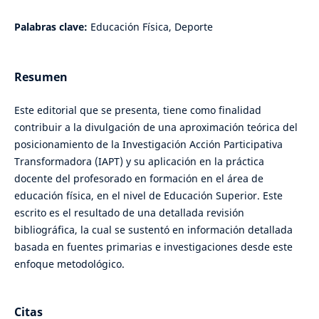
Palabras clave:
Educación Física, Deporte
Resumen
Este editorial que se presenta, tiene como finalidad
contribuir a la divulgación de una aproximación teórica del
posicionamiento de la Investigación Acción Participativa
Transformadora (IAPT) y su aplicación en la práctica
docente del profesorado en formación en el área de
educación física, en el nivel de Educación Superior. Este
escrito es el resultado de una detallada revisión
bibliográfica, la cual se sustentó en información detallada
basada en fuentes primarias e investigaciones desde este
enfoque metodológico.
Citas