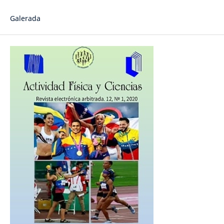
Galerada