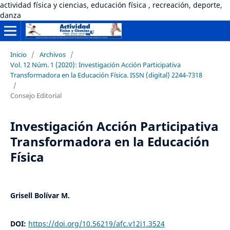
actividad física y ciencias, educación física , recreación, deporte,
danza
Inicio
/
Archivos
/
Vol. 12 Núm. 1 (2020): Investigación Acción Participativa
Transformadora en la Educación Física. ISSN (digital) 2244-7318
/
Consejo Editorial
Investigación Acción Participativa
Transformadora en la Educación
Física
Grisell Bolívar M.
DOI:
https://doi.org/10.56219/afc.v12i1.3524