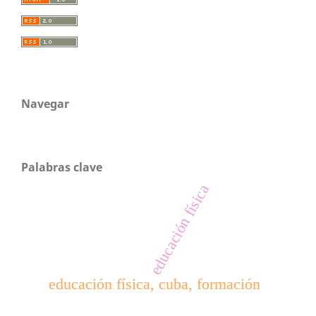
Navegar
Palabras clave
educación física
educación física, cuba, formación