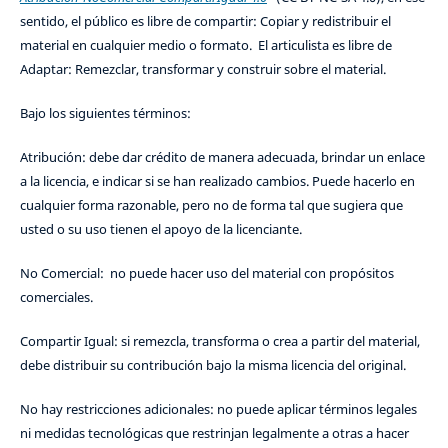
sentido, el público es libre de compartir: Copiar y redistribuir el
material en cualquier medio o formato. El articulista es libre de
Adaptar: Remezclar, transformar y construir sobre el material.
Bajo los siguientes términos:
Atribución: debe dar crédito de manera adecuada, brindar un enlace
a la licencia, e indicar si se han realizado cambios. Puede hacerlo en
cualquier forma razonable, pero no de forma tal que sugiera que
usted o su uso tienen el apoyo de la licenciante.
No Comercial: no puede hacer uso del material con propósitos
comerciales.
Compartir Igual: si remezcla, transforma o crea a partir del material,
debe distribuir su contribución bajo la misma licencia del original.
No hay restricciones adicionales: no puede aplicar términos legales
ni medidas tecnológicas que restrinjan legalmente a otras a hacer