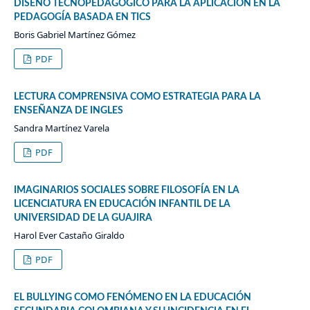
DISEÑO TECNOPEDAGÓGICO PARA LA APLICACIÓN EN LA
PEDAGOGÍA BASADA EN TICS
Boris Gabriel Martínez Gómez
PDF
LECTURA COMPRENSIVA COMO ESTRATEGIA PARA LA
ENSEÑANZA DE INGLES
Sandra Martínez Varela
PDF
IMAGINARIOS SOCIALES SOBRE FILOSOFÍA EN LA
LICENCIATURA EN EDUCACIÓN INFANTIL DE LA
UNIVERSIDAD DE LA GUAJIRA
Harol Ever Castaño Giraldo
PDF
EL BULLYING COMO FENÓMENO EN LA EDUCACIÓN