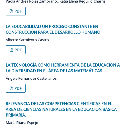
Paola Andrea Rojas Zambrano., Katia Elena Reguillo Charris.
PDF
LA EDUCABILIDAD UN PROCESO CONSTANTE EN
CONSTRUCCIÓN PARA EL DESARROLLO HUMANO
Alberto Sarmiento Castro
PDF
LA TECNOLOGÍA COMO HERRAMIENTA DE LA EDUCACIÓN A
LA DIVERSIDAD EN EL ÁREA DE LAS MATEMÁTICAS
Ángela Fernández Castellanos
PDF
RELEVANCIA DE LAS COMPETENCIAS CIENTÍFICAS EN EL
ÁREA DE CIENCIAS NATURALES EN LA EDUCACIÓN BÁSICA
PRIMARIA.
María Eliana Espejo