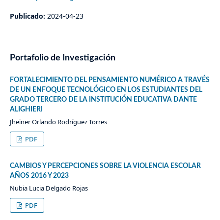
Publicado:
2024-04-23
Portafolio de Investigación
FORTALECIMIENTO DEL PENSAMIENTO NUMÉRICO A TRAVÉS
DE UN ENFOQUE TECNOLÓGICO EN LOS ESTUDIANTES DEL
GRADO TERCERO DE LA INSTITUCIÓN EDUCATIVA DANTE
ALIGHIERI
Jheiner Orlando Rodríguez Torres
PDF
CAMBIOS Y PERCEPCIONES SOBRE LA VIOLENCIA ESCOLAR
AÑOS 2016 Y 2023
Nubia Lucia Delgado Rojas
PDF