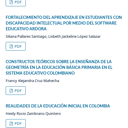
PDF
FORTALECIMIENTO DEL APRENDIZAJE EN ESTUDIANTES CON
DISCAPACIDAD INTELECTUAL POR MEDIO DEL SOFTWARE
EDUCATIVO ARDORA
Siliana Pallares Santiago, Lisbeth Jackeline López Salazar
PDF
CONSTRUCTOS TEÓRICOS SOBRE LA ENSEÑANZA DE LA
GEOMETRÍA EN LA EDUCACIÓN BÁSICA PRIMARIA EN EL
SISTEMA EDUCATIVO COLOMBIANO
Francy Alejandra Cruz Mahecha
PDF
REALIDADES DE LA EDUCACIÓN INICIAL EN COLOMBIA
Heidy Rocio Zambrano Quintero
PDF