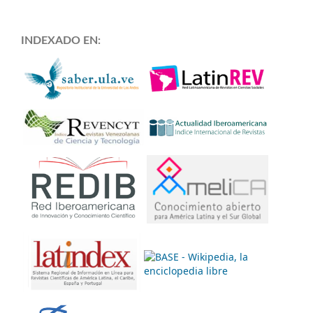
INDEXADO EN: