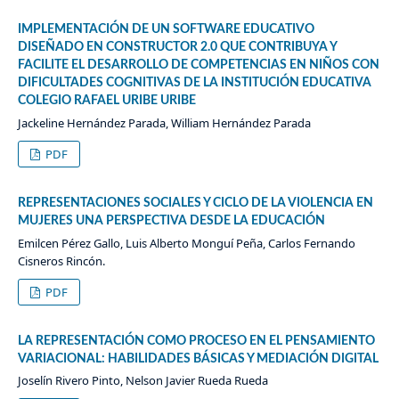
IMPLEMENTACIÓN DE UN SOFTWARE EDUCATIVO
DISEÑADO EN CONSTRUCTOR 2.0 QUE CONTRIBUYA Y
FACILITE EL DESARROLLO DE COMPETENCIAS EN NIÑOS CON
DIFICULTADES COGNITIVAS DE LA INSTITUCIÓN EDUCATIVA
COLEGIO RAFAEL URIBE URIBE
Jackeline Hernández Parada, William Hernández Parada
PDF
REPRESENTACIONES SOCIALES Y CICLO DE LA VIOLENCIA EN
MUJERES UNA PERSPECTIVA DESDE LA EDUCACIÓN
Emilcen Pérez Gallo, Luis Alberto Monguí Peña, Carlos Fernando
Cisneros Rincón.
PDF
LA REPRESENTACIÓN COMO PROCESO EN EL PENSAMIENTO
VARIACIONAL: HABILIDADES BÁSICAS Y MEDIACIÓN DIGITAL
Joselín Rivero Pinto, Nelson Javier Rueda Rueda