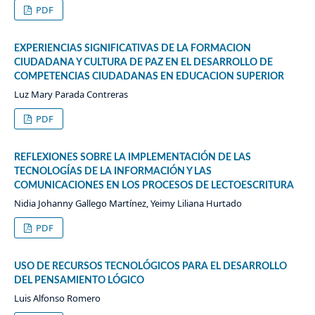
PDF
EXPERIENCIAS SIGNIFICATIVAS DE LA FORMACION
CIUDADANA Y CULTURA DE PAZ EN EL DESARROLLO DE
COMPETENCIAS CIUDADANAS EN EDUCACION SUPERIOR
Luz Mary Parada Contreras
PDF
REFLEXIONES SOBRE LA IMPLEMENTACIÓN DE LAS
TECNOLOGÍAS DE LA INFORMACIÓN Y LAS
COMUNICACIONES EN LOS PROCESOS DE LECTOESCRITURA
Nidia Johanny Gallego Martínez, Yeimy Liliana Hurtado
PDF
USO DE RECURSOS TECNOLÓGICOS PARA EL DESARROLLO
DEL PENSAMIENTO LÓGICO
Luis Alfonso Romero