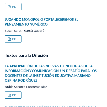
PDF
JUGANDO MONOPOLIO FORTALECEREMOS EL
PENSAMIENTO NUMÉRICO
Susan Sareth García Guadrón
PDF
Textos para la Difusión
LA APROPIACIÓN DE LAS NUEVAS TECNOLOGÍAS DE LA
INFORMACIÓN Y COMUNICACIÓN, UN DESAFÍO PARA LOS
DOCENTES DE LA INSTITUCIÓN EDUCATIVA MARIANO
OSPINA RODRÍGUEZ
Nubia Socorro Contreras Díaz
PDF