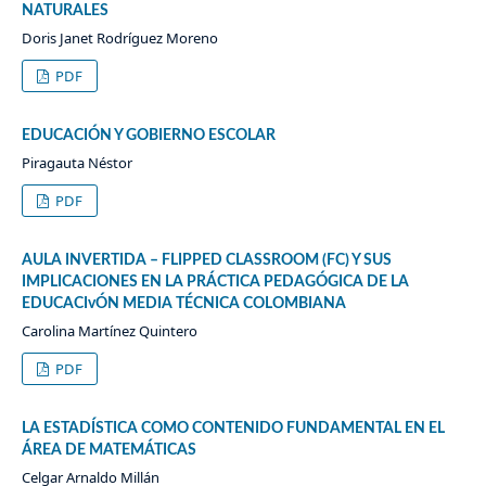
NATURALES
Doris Janet Rodríguez Moreno
PDF
EDUCACIÓN Y GOBIERNO ESCOLAR
Piragauta Néstor
PDF
AULA INVERTIDA – FLIPPED CLASSROOM (FC) Y SUS
IMPLICACIONES EN LA PRÁCTICA PEDAGÓGICA DE LA
EDUCACIvÓN MEDIA TÉCNICA COLOMBIANA
Carolina Martínez Quintero
PDF
LA ESTADÍSTICA COMO CONTENIDO FUNDAMENTAL EN EL
ÁREA DE MATEMÁTICAS
Celgar Arnaldo Millán