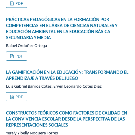
PDF
PRÁCTICAS PEDAGÓGICAS EN LA FORMACIÓN POR
COMPETENCIAS EN EL ÁREA DE CIENCIAS NATURALES Y
EDUCACIÓN AMBIENTAL EN LA EDUCACIÓN BÁSICA
SECUNDARIA Y MEDIA
Rafael Ordoñez Ortega
PDF
LA GAMIFICACIÓN EN LA EDUCACIÓN: TRANSFORMANDO EL
APRENDIZAJE A TRAVÉS DEL JUEGO
Luis Gabriel Barrios Cotes, Erwin Leonardo Cotes Díaz
PDF
CONSTRUCTOS TEÓRICOS COMO FACTORES DE CALIDAD EN
LA CONVIVENCIA ESCOLAR DESDE LA PERSPECTIVA DE LAS
REPRESENTACIONES SOCIALES
Yeraly Yibelly Noguera Torres