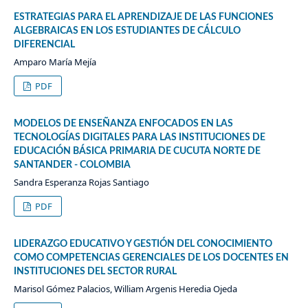
ESTRATEGIAS PARA EL APRENDIZAJE DE LAS FUNCIONES
ALGEBRAICAS EN LOS ESTUDIANTES DE CÁLCULO
DIFERENCIAL
Amparo María Mejía
PDF
MODELOS DE ENSEÑANZA ENFOCADOS EN LAS
TECNOLOGÍAS DIGITALES PARA LAS INSTITUCIONES DE
EDUCACIÓN BÁSICA PRIMARIA DE CUCUTA NORTE DE
SANTANDER - COLOMBIA
Sandra Esperanza Rojas Santiago
PDF
LIDERAZGO EDUCATIVO Y GESTIÓN DEL CONOCIMIENTO
COMO COMPETENCIAS GERENCIALES DE LOS DOCENTES EN
INSTITUCIONES DEL SECTOR RURAL
Marisol Gómez Palacios, William Argenis Heredia Ojeda