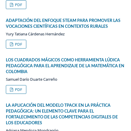
PDF
ADAPTACIÓN DEL ENFOQUE STEAM PARA PROMOVER LAS
VOCACIONES CIENTÍFICAS EN CONTEXTOS RURALES
Yury Tatiana Cárdenas Hernández
PDF
LOS CUADRADOS MÁGICOS COMO HERRAMIENTA LÚDICA
PEDAGÓGICA PARA EL APRENDIZAJE DE LA MATEMÁTICA EN
COLOMBIA
Samuel Darío Duarte Carreño
PDF
LA APLICACIÓN DEL MODELO TPACK EN LA PRÁCTICA
PEDAGÓGICA: UN ELEMENTO CLAVE PARA EL
FORTALECIMIENTO DE LAS COMPETENCIAS DIGITALES DE
LOS EDUCADORES
Adriana Mendoza Mondragón