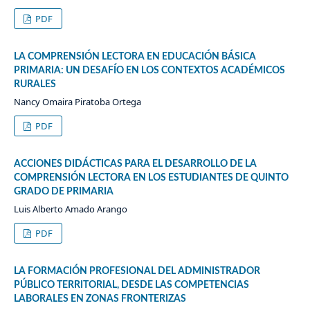
PDF
LA COMPRENSIÓN LECTORA EN EDUCACIÓN BÁSICA
PRIMARIA: UN DESAFÍO EN LOS CONTEXTOS ACADÉMICOS
RURALES
Nancy Omaira Piratoba Ortega
PDF
ACCIONES DIDÁCTICAS PARA EL DESARROLLO DE LA
COMPRENSIÓN LECTORA EN LOS ESTUDIANTES DE QUINTO
GRADO DE PRIMARIA
Luis Alberto Amado Arango
PDF
LA FORMACIÓN PROFESIONAL DEL ADMINISTRADOR
PÚBLICO TERRITORIAL, DESDE LAS COMPETENCIAS
LABORALES EN ZONAS FRONTERIZAS