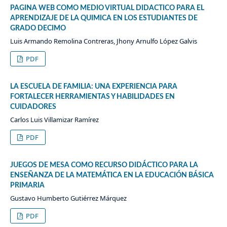
PAGINA WEB COMO MEDIO VIRTUAL DIDACTICO PARA EL
APRENDIZAJE DE LA QUIMICA EN LOS ESTUDIANTES DE
GRADO DECIMO
Luis Armando Remolina Contreras, Jhony Arnulfo López Galvis
PDF
LA ESCUELA DE FAMILIA: UNA EXPERIENCIA PARA
FORTALECER HERRAMIENTAS Y HABILIDADES EN
CUIDADORES
Carlos Luis Villamizar Ramírez
PDF
JUEGOS DE MESA COMO RECURSO DIDÁCTICO PARA LA
ENSEÑANZA DE LA MATEMÁTICA EN LA EDUCACIÓN BÁSICA
PRIMARIA
Gustavo Humberto Gutiérrez Márquez
PDF