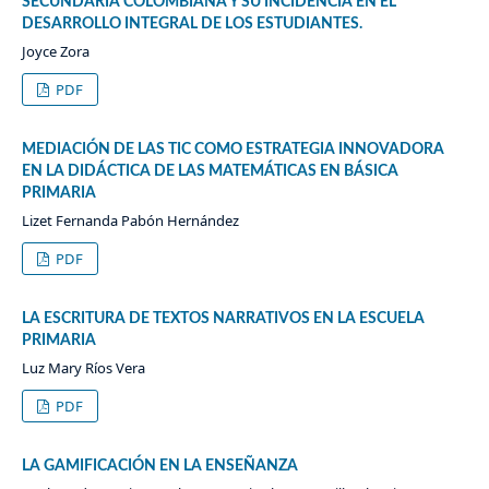
SECUNDARIA COLOMBIANA Y SU INCIDENCIA EN EL
DESARROLLO INTEGRAL DE LOS ESTUDIANTES.
Joyce Zora
PDF
MEDIACIÓN DE LAS TIC COMO ESTRATEGIA INNOVADORA
EN LA DIDÁCTICA DE LAS MATEMÁTICAS EN BÁSICA
PRIMARIA
Lizet Fernanda Pabón Hernández
PDF
LA ESCRITURA DE TEXTOS NARRATIVOS EN LA ESCUELA
PRIMARIA
Luz Mary Ríos Vera
PDF
LA GAMIFICACIÓN EN LA ENSEÑANZA