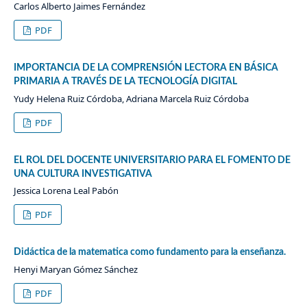
Carlos Alberto Jaimes Fernández
PDF
IMPORTANCIA DE LA COMPRENSIÓN LECTORA EN BÁSICA
PRIMARIA A TRAVÉS DE LA TECNOLOGÍA DIGITAL
Yudy Helena Ruiz Córdoba, Adriana Marcela Ruiz Córdoba
PDF
EL ROL DEL DOCENTE UNIVERSITARIO PARA EL FOMENTO DE
UNA CULTURA INVESTIGATIVA
Jessica Lorena Leal Pabón
PDF
Didáctica de la matematica como fundamento para la enseñanza.
Henyi Maryan Gómez Sánchez
PDF