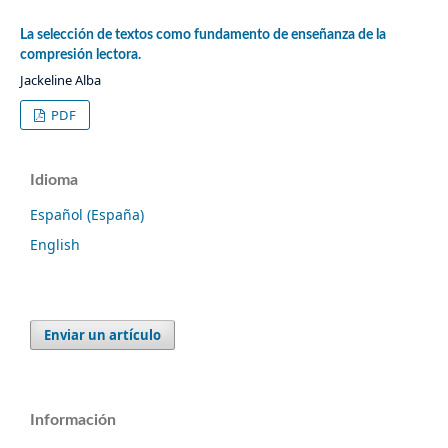
La selección de textos como fundamento de enseñanza de la
compresión lectora.
Jackeline Alba
PDF
Idioma
Español (España)
English
Enviar un artículo
Información