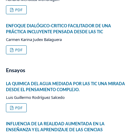
PDF
ENFOQUE DIALÓGICO-CRITICO FACILITADOR DE UNA
PRÁCTICA INCLUYENTE PENSADA DESDE LAS TIC
Carmen Karina Judex Balaguera
PDF
Ensayos
LA QUIMICA DEL AGUA MEDIADA POR LAS TIC UNA MIRADA
DESDE EL PENSAMIENTO COMPLEJO.
Luis Guillermo Rodríguez Salcedo
PDF
INFLUENCIA DE LA REALIDAD AUMENTADA EN LA
ENSEÑANZA Y EL APRENDIZAJE DE LAS CIENCIAS