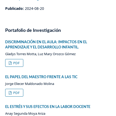
Publicado:
2024-08-20
Portafolio de Investigación
DISCRIMINACIÓN EN EL AULA: IMPACTOS EN EL
APRENDIZAJE Y EL DESARROLLO INFANTIL.
Gladys Torres Motta, Luz Mary Orozco Gómez
PDF
EL PAPEL DEL MAESTRO FRENTE A LAS TIC
Jorge Eliecer Maldonado Molina
PDF
EL ESTRÉS Y SUS EFECTOS EN LA LABOR DOCENTE
Anay Segunda Moya Ariza