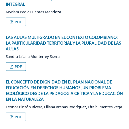
INTEGRAL
Myriam Paola Fuentes Mendoza
PDF
LAS AULAS MULTIGRADO EN EL CONTEXTO COLOMBIANO:
LA PARTICULARIDAD TERRITORIAL Y LA PLURALIDAD DE LAS
AULAS
Sandra Liliana Monterrey Sierra
PDF
EL CONCEPTO DE DIGNIDAD EN EL PLAN NACIONAL DE
EDUCACIÓN EN DERECHOS HUMANOS, UN PROBLEMA
ECOLÓGICO DESDE LA PEDAGOGÍA CRÍTICA Y LA EDUCACIÓN
EN LA NATURALEZA
Leonor Pinzón Rivera, Liliana Arenas Rodríguez, Efraín Puentes Vega
PDF