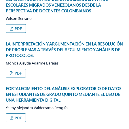
ESCOLARES MIGRADOS VENEZOLANOS DESDE LA
PERSPECTIVA DE DOCENTES COLOMBIANOS
Wilson Serrano
PDF
LA INTERPRETACIÓN Y ARGUMENTACIÓN EN LA RESOLUCIÓN
DE PROBLEMAS A TRAVÉS DEL SEGUIMIENTO Y ANÁLISIS DE
PROTOCOLOS.
Mónica Aleyda Adarme Barajas
PDF
FORTALECIMIENTO DEL ANÁLISIS EXPLORATORIO DE DATOS
EN ESTUDIANTES DE GRADO QUINTO MEDIANTE EL USO DE
UNA HERRAMIENTA DIGITAL
Yeimy Alejandra Valderrama Rengifo
PDF