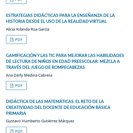
ESTRATEGIAS DIDÁCTICAS PARA LA ENSEÑANZA DE LA
HISTORIA DESDE EL USO DE LA REALIDAD VIRTUAL
Alicia Yolanda Roa García
PDF
GAMIFICACIÓN Y LAS TIC PARA MEJORAR LAS HABILIDADES
DE LECTURA DE NIÑOS EN EDAD PREESCOLAR: MEZCLA A
TRAVÉS DEL JUEGO DE ROMPECABEZAS
Ana Derly Medina Cabrera
PDF
DIDÁCTICA DE LAS MATEMÁTICAS. EL RETO DE LA
CREATIVIDAD DEL DOCENTE DE EDUCACIÓN BÁSICA
PRIMARIA
Gustavo Humberto Gutiérrez Márquez
PDF