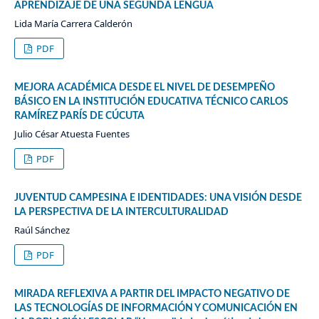
APRENDIZAJE DE UNA SEGUNDA LENGUA
Lida María Carrera Calderón
PDF
MEJORA ACADÉMICA DESDE EL NIVEL DE DESEMPEÑO
BÁSICO EN LA INSTITUCIÓN EDUCATIVA TÉCNICO CARLOS
RAMÍREZ PARÍS DE CÚCUTA
Julio César Atuesta Fuentes
PDF
JUVENTUD CAMPESINA E IDENTIDADES: UNA VISIÓN DESDE
LA PERSPECTIVA DE LA INTERCULTURALIDAD
Raúl Sánchez
PDF
MIRADA REFLEXIVA A PARTIR DEL IMPACTO NEGATIVO DE
LAS TECNOLOGÍAS DE INFORMACIÓN Y COMUNICACIÓN EN