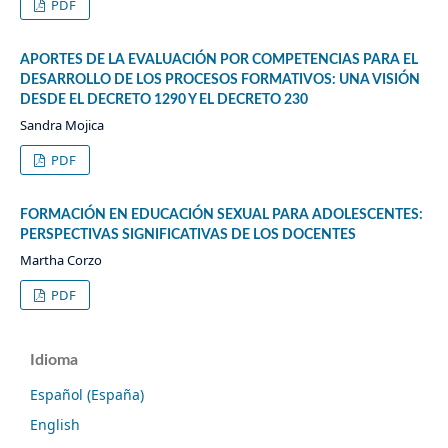
PDF
APORTES DE LA EVALUACIÓN POR COMPETENCIAS PARA EL
DESARROLLO DE LOS PROCESOS FORMATIVOS: UNA VISIÓN
DESDE EL DECRETO 1290 Y EL DECRETO 230
Sandra Mojica
PDF
FORMACIÓN EN EDUCACIÓN SEXUAL PARA ADOLESCENTES:
PERSPECTIVAS SIGNIFICATIVAS DE LOS DOCENTES
Martha Corzo
PDF
Idioma
Español (España)
English