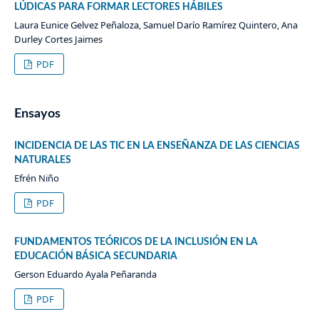
LÚDICAS PARA FORMAR LECTORES HÁBILES
Laura Eunice Gelvez Peñaloza, Samuel Darío Ramírez Quintero, Ana
Durley Cortes Jaimes
PDF
Ensayos
INCIDENCIA DE LAS TIC EN LA ENSEÑANZA DE LAS CIENCIAS
NATURALES
Efrén Niño
PDF
FUNDAMENTOS TEÓRICOS DE LA INCLUSIÓN EN LA
EDUCACIÓN BÁSICA SECUNDARIA
Gerson Eduardo Ayala Peñaranda
PDF