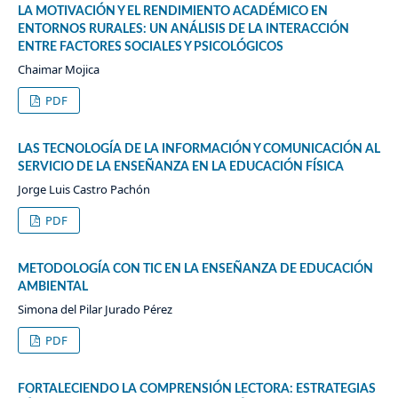
LA MOTIVACIÓN Y EL RENDIMIENTO ACADÉMICO EN
ENTORNOS RURALES: UN ANÁLISIS DE LA INTERACCIÓN
ENTRE FACTORES SOCIALES Y PSICOLÓGICOS
Chaimar Mojica
PDF
LAS TECNOLOGÍA DE LA INFORMACIÓN Y COMUNICACIÓN AL
SERVICIO DE LA ENSEÑANZA EN LA EDUCACIÓN FÍSICA
Jorge Luis Castro Pachón
PDF
METODOLOGÍA CON TIC EN LA ENSEÑANZA DE EDUCACIÓN
AMBIENTAL
Simona del Pilar Jurado Pérez
PDF
FORTALECIENDO LA COMPRENSIÓN LECTORA: ESTRATEGIAS