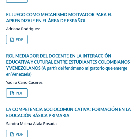
EL JUEGO COMO MECANISMO MOTIVADOR PARA EL
APRENDIZAJE EN EL ÁREA DE ESPAÑOL
Adriana Rodríguez
PDF
ROL MEDIADOR DEL DOCENTE EN LA INTERACCIÓN
EDUCATIVA Y CUTURAL ENTRE ESTUDIANTES COLOMBIANOS
Y VENEZOLANOS (A partir del fenómeno migratorio que emerge
en Venezuela)
Yadira Cano Cáceres
PDF
LA COMPETENCIA SOCIOCOMUNICATIVA: FORMACIÓN EN LA
EDUCACIÓN BÁSICA PRIMARIA
Sandra Milena Atala Posada
PDF