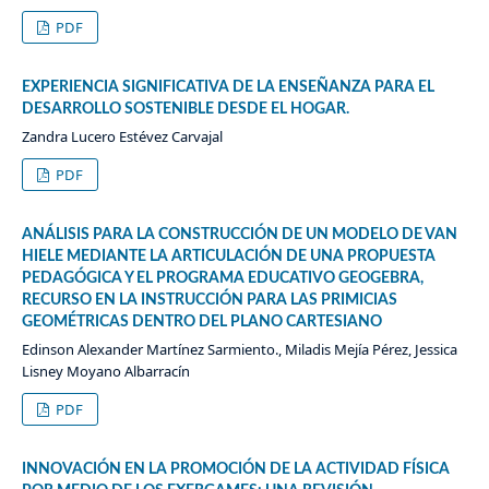
PDF
EXPERIENCIA SIGNIFICATIVA DE LA ENSEÑANZA PARA EL
DESARROLLO SOSTENIBLE DESDE EL HOGAR.
Zandra Lucero Estévez Carvajal
PDF
ANÁLISIS PARA LA CONSTRUCCIÓN DE UN MODELO DE VAN
HIELE MEDIANTE LA ARTICULACIÓN DE UNA PROPUESTA
PEDAGÓGICA Y EL PROGRAMA EDUCATIVO GEOGEBRA,
RECURSO EN LA INSTRUCCIÓN PARA LAS PRIMICIAS
GEOMÉTRICAS DENTRO DEL PLANO CARTESIANO
Edinson Alexander Martínez Sarmiento., Miladis Mejía Pérez, Jessica
Lisney Moyano Albarracín
PDF
INNOVACIÓN EN LA PROMOCIÓN DE LA ACTIVIDAD FÍSICA