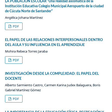
LA POBLACIÓN ESCOLAR “Una realidad axiomática de la
Institución Educativa Colegio Municipal Aeropuerto de la ciudad
de Cúcuta Norte de Santander”
Angélica Johana Martínez
PDF
EL PAPEL DE LAS RELACIONES INTERPERSONALES DENTRO
DEL AULA Y SU INFLUENCIA EN EL APRENDIZAJE
Mohira Rebeca Torres Jaraba
PDF
INVESTIGACIÓN DESDE LA COMPLEJIDAD: EL PAPEL DEL
DOCENTE
Alberto Sarmiento Castro, Carmen Karina Judex Balaguera, Boris
Gabriel Martínez Gómez
PDF