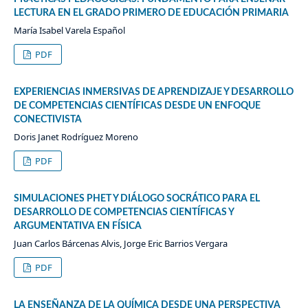
LECTURA EN EL GRADO PRIMERO DE EDUCACIÓN PRIMARIA
María Isabel Varela Español
PDF
EXPERIENCIAS INMERSIVAS DE APRENDIZAJE Y DESARROLLO
DE COMPETENCIAS CIENTÍFICAS DESDE UN ENFOQUE
CONECTIVISTA
Doris Janet Rodríguez Moreno
PDF
SIMULACIONES PHET Y DIÁLOGO SOCRÁTICO PARA EL
DESARROLLO DE COMPETENCIAS CIENTÍFICAS Y
ARGUMENTATIVA EN FÍSICA
Juan Carlos Bárcenas Alvis, Jorge Eric Barrios Vergara
PDF
LA ENSEÑANZA DE LA QUÍMICA DESDE UNA PERSPECTIVA