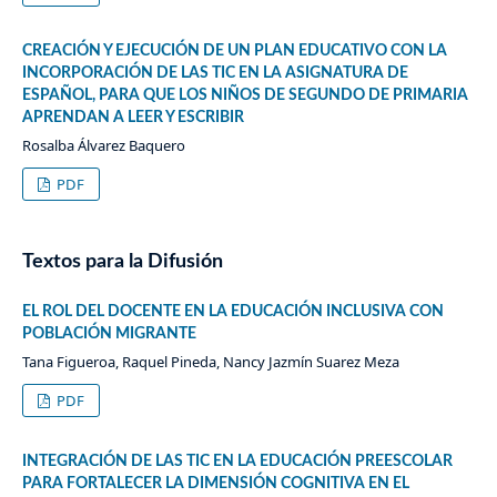
CREACIÓN Y EJECUCIÓN DE UN PLAN EDUCATIVO CON LA
INCORPORACIÓN DE LAS TIC EN LA ASIGNATURA DE
ESPAÑOL, PARA QUE LOS NIÑOS DE SEGUNDO DE PRIMARIA
APRENDAN A LEER Y ESCRIBIR
Rosalba Álvarez Baquero
PDF
Textos para la Difusión
EL ROL DEL DOCENTE EN LA EDUCACIÓN INCLUSIVA CON
POBLACIÓN MIGRANTE
Tana Figueroa, Raquel Pineda, Nancy Jazmín Suarez Meza
PDF
INTEGRACIÓN DE LAS TIC EN LA EDUCACIÓN PREESCOLAR
PARA FORTALECER LA DIMENSIÓN COGNITIVA EN EL