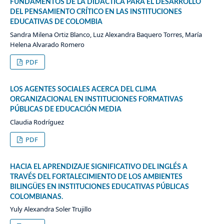
FUNDAMENTOS DE LA DIDÁCTICA PARA EL DESARROLLO
DEL PENSAMIENTO CRÍTICO EN LAS INSTITUCIONES
EDUCATIVAS DE COLOMBIA
Sandra Milena Ortiz Blanco, Luz Alexandra Baquero Torres, María
Helena Alvarado Romero
PDF
LOS AGENTES SOCIALES ACERCA DEL CLIMA
ORGANIZACIONAL EN INSTITUCIONES FORMATIVAS
PÚBLICAS DE EDUCACIÓN MEDIA
Claudia Rodríguez
PDF
HACIA EL APRENDIZAJE SIGNIFICATIVO DEL INGLÉS A
TRAVÉS DEL FORTALECIMIENTO DE LOS AMBIENTES
BILINGÜES EN INSTITUCIONES EDUCATIVAS PÚBLICAS
COLOMBIANAS.
Yuly Alexandra Soler Trujillo