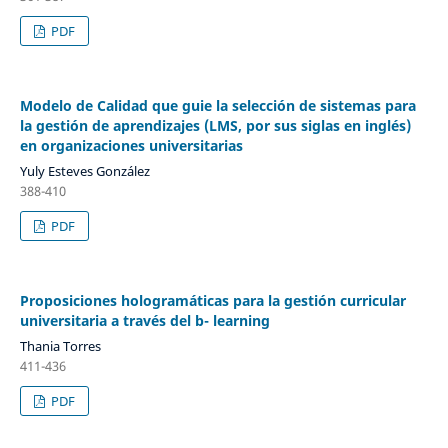
PDF
Modelo de Calidad que guie la selección de sistemas para
la gestión de aprendizajes (LMS, por sus siglas en inglés)
en organizaciones universitarias
Yuly Esteves González
388-410
PDF
Proposiciones hologramáticas para la gestión curricular
universitaria a través del b- learning
Thania Torres
411-436
PDF