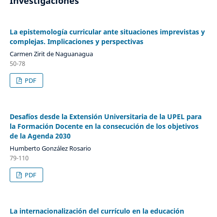
Investigaciones
La epistemología curricular ante situaciones imprevistas y
complejas. Implicaciones y perspectivas
Carmen Zirit de Naguanagua
50-78
PDF
Desafíos desde la Extensión Universitaria de la UPEL para
la Formación Docente en la consecución de los objetivos
de la Agenda 2030
Humberto González Rosario
79-110
PDF
La internacionalización del currículo en la educación