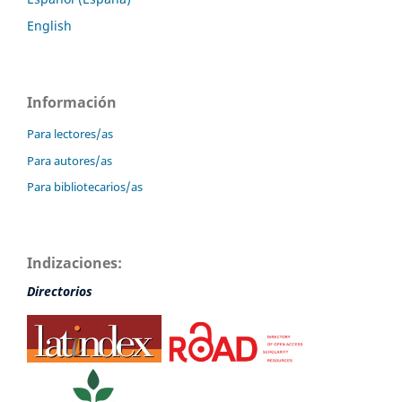
English
Información
Para lectores/as
Para autores/as
Para bibliotecarios/as
Indizaciones:
Directorios