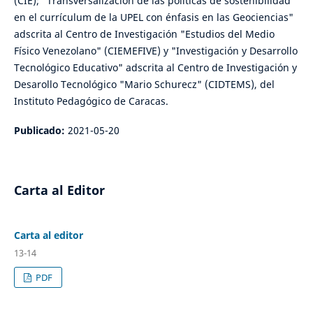
(CIE); "Transversalización de las políticas de sostenibilidad
en el currículum de la UPEL con énfasis en las Geociencias"
adscrita al Centro de Investigación "Estudios del Medio
Físico Venezolano" (CIEMEFIVE) y "Investigación y Desarrollo
Tecnológico Educativo" adscrita al Centro de Investigación y
Desarollo Tecnológico "Mario Schurecz" (CIDTEMS), del
Instituto Pedagógico de Caracas.
Publicado:
2021-05-20
Carta al Editor
Carta al editor
13-14
PDF