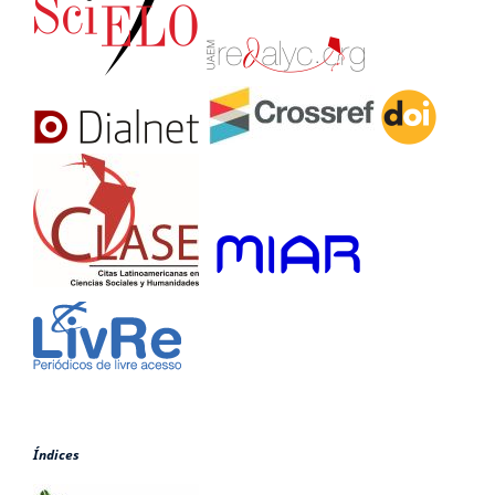
Índices