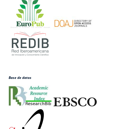
Base de datos