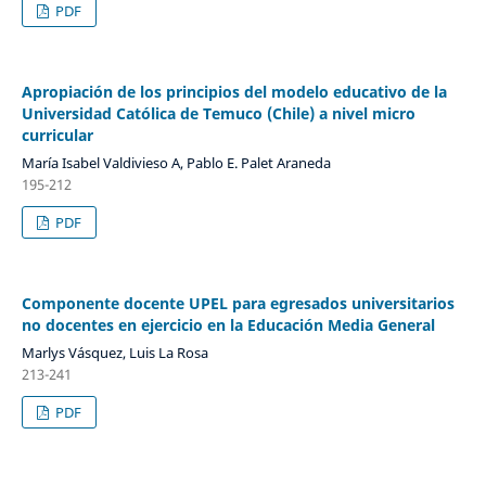
PDF
Apropiación de los principios del modelo educativo de la
Universidad Católica de Temuco (Chile) a nivel micro
curricular
María Isabel Valdivieso A, Pablo E. Palet Araneda
195-212
PDF
Componente docente UPEL para egresados universitarios
no docentes en ejercicio en la Educación Media General
Marlys Vásquez, Luis La Rosa
213-241
PDF