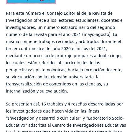
Para este número el Consejo Editorial de la Revista de
Investigación ofrece a los lectores: estudiantes, docentes e
investigadores, un número extraordinario del segundo
número de la revista para el año 2021 (mayo-agosto). La
misma contiene trabajos recibidos y arbitrados durante el
tercer cuatrimestre del año 2020 e inicios del 2021,
mediante un proceso de arbitraje por pares a doble ciego,
los cuales están referidos al currículo desde las
perspectivas: epistemológicas, hacia la formación docente,
su vinculación con la extensión universitaria, la
transversalización de contenidos en las ciencias, su
internalización y su evalaución.
Se presentan así, 16 trabajos y 4 reseñas desarrolladas por
los investigadores que hacen vida en las líneas
"Investigación y desarrollo curricular" y "Laboratorio Socio-
Educativo" adscritas al Centro de Investigaciones Educativas