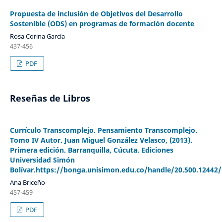
Propuesta de inclusión de Objetivos del Desarrollo
Sostenible (ODS) en programas de formación docente
Rosa Corina García
437-456
PDF
Reseñas de Libros
Currículo Transcomplejo. Pensamiento Transcomplejo.
Tomo IV Autor. Juan Miguel González Velasco, (2013).
Primera edición. Barranquilla, Cúcuta. Ediciones
Universidad Simón
Bolívar.https://bonga.unisimon.edu.co/handle/20.500.12442
Ana Briceño
457-459
PDF