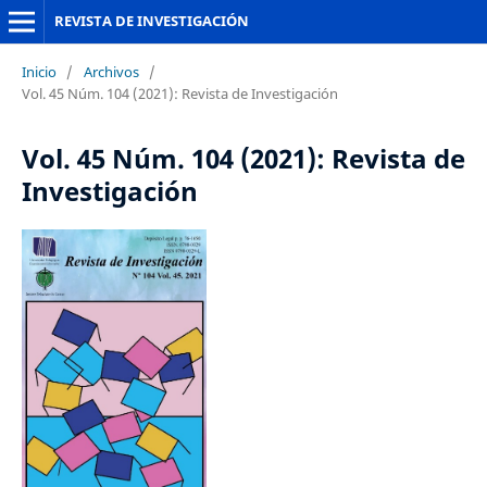
REVISTA DE INVESTIGACIÓN
Inicio
/
Archivos
/
Vol. 45 Núm. 104 (2021): Revista de Investigación
Vol. 45 Núm. 104 (2021): Revista de
Investigación