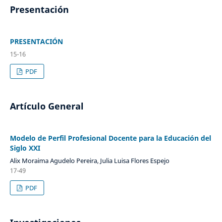
Presentación
PRESENTACIÓN
15-16
PDF
Artículo General
Modelo de Perfil Profesional Docente para la Educación del
Siglo XXI
Alix Moraima Agudelo Pereira, Julia Luisa Flores Espejo
17-49
PDF