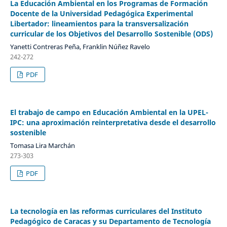
La Educación Ambiental en los Programas de Formación
Docente de la Universidad Pedagógica Experimental
Libertador: lineamientos para la transversalización
curricular de los Objetivos del Desarrollo Sostenible (ODS)
Yanetti Contreras Peña, Franklin Núñez Ravelo
242-272
PDF
El trabajo de campo en Educación Ambiental en la UPEL-
IPC: una aproximación reinterpretativa desde el desarrollo
sostenible
Tomasa Lira Marchán
273-303
PDF
La tecnología en las reformas curriculares del Instituto
Pedagógico de Caracas y su Departamento de Tecnología