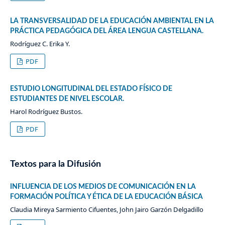
LA TRANSVERSALIDAD DE LA EDUCACIÓN AMBIENTAL EN LA
PRÁCTICA PEDAGÓGICA DEL ÁREA LENGUA CASTELLANA.
Rodríguez C. Erika Y.
PDF
ESTUDIO LONGITUDINAL DEL ESTADO FÍSICO DE
ESTUDIANTES DE NIVEL ESCOLAR.
Harol Rodríguez Bustos.
PDF
Textos para la Difusión
INFLUENCIA DE LOS MEDIOS DE COMUNICACIÓN EN LA
FORMACIÓN POLÍTICA Y ÉTICA DE LA EDUCACIÓN BÁSICA
Claudia Mireya Sarmiento Cifuentes, John Jairo Garzón Delgadillo