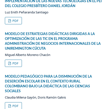
IMPLEMENTACION DE LAS NUEVAS TECNOLOGIAS EN EL PEI
DEL COLEGIO PRESBÍTERO DANIEL JORDÁN
Luz Enith Peñaranda Santiago
PDF
MODELO DE ESTRATEGIAS DIDÁCTICAS DIRIGIDAS A LA
OPTIMIZACIÓN DE LAS TIC EN EL PROGRAMA
ADMINISTRACIÓN DE NEGOCIOS INTERNACIONALES DE LA
UNIREMINGTON CÚCUTA
Miguel Alberto Moreno Chacón
PDF
MODELO PEDAGÓGICO PARA LA DISMINUCIÓN DE LA
DESERCIÓN ESCOLAR EN EL CONTEXTO RURAL
COLOMBIANO BAJO LA DIDÁCTICA DE LAS CIENCIAS
SOCIALES
Claudia Milena Gayón, Doris Ramón Galvis
PDF