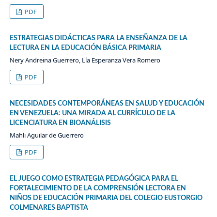
PDF
ESTRATEGIAS DIDÁCTICAS PARA LA ENSEÑANZA DE LA
LECTURA EN LA EDUCACIÓN BÁSICA PRIMARIA
Nery Andreina Guerrero, Lía Esperanza Vera Romero
PDF
NECESIDADES CONTEMPORÁNEAS EN SALUD Y EDUCACIÓN
EN VENEZUELA: UNA MIRADA AL CURRÍCULO DE LA
LICENCIATURA EN BIOANÁLISIS
Mahli Aguilar de Guerrero
PDF
EL JUEGO COMO ESTRATEGIA PEDAGÓGICA PARA EL
FORTALECIMIENTO DE LA COMPRENSIÓN LECTORA EN
NIÑOS DE EDUCACIÓN PRIMARIA DEL COLEGIO EUSTORGIO
COLMENARES BAPTISTA