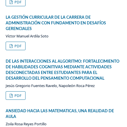
PDF
LA GESTIÓN CURRICULAR DE LA CARRERA DE
ADMINISTRACIÓN CON FUNDAMENTO EN DESAFÍOS
GERENCIALES
Víctor Manuel Ardila Soto
PDF
DE LAS INTERACCIONES AL ALGORITMO: FORTALECIMIENTO
DE HABILIDADES COGNITIVAS MEDIANTE ACTIVIDADES
DESCONECTADAS ENTRE ESTUDIANTES PARA EL
DESARROLLO DEL PENSAMIENTO COMPUTACIONAL
Jesús Gregorio Fuentes Ravelo, Napoleón Roca Pérez
PDF
ANSIEDAD HACIA LAS MATEMATICAS, UNA REALIDAD DE
AULA
Zoila Rosa Reyes Portillo