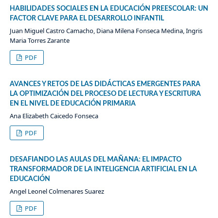
HABILIDADES SOCIALES EN LA EDUCACIÓN PREESCOLAR: UN
FACTOR CLAVE PARA EL DESARROLLO INFANTIL
Juan Miguel Castro Camacho, Diana Milena Fonseca Medina, Ingris
Maria Torres Zarante
PDF
AVANCES Y RETOS DE LAS DIDÁCTICAS EMERGENTES PARA
LA OPTIMIZACIÓN DEL PROCESO DE LECTURA Y ESCRITURA
EN EL NIVEL DE EDUCACIÓN PRIMARIA
Ana Elizabeth Caicedo Fonseca
PDF
DESAFIANDO LAS AULAS DEL MAÑANA: EL IMPACTO
TRANSFORMADOR DE LA INTELIGENCIA ARTIFICIAL EN LA
EDUCACIÓN
Angel Leonel Colmenares Suarez
PDF