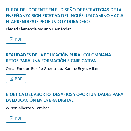
EL ROL DEL DOCENTE EN EL DISEÑO DE ESTRATEGIAS DE LA
ENSEÑANZA SIGNIFICATIVA DEL INGLÉS: UN CAMINO HACIA
EL APRENDIZAJE PROFUNDO Y DURADERO.
Piedad Clemencia Molano Hernández
PDF
REALIDADES DE LA EDUCACIÓN RURAL COLOMBIANA.
RETOS PARA UNA FORMACIÓN SIGNIFICATIVA
Omar Enrique Beleño Guerra, Luz Karime Reyes Villán
PDF
BIOÉTICA DEL ABORTO: DESAFÍOS Y OPORTUNIDADES PARA
LA EDUCACIÓN EN LA ERA DIGITAL
Wilson Alberto Villamizar
PDF