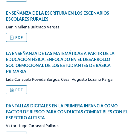
ENSEÑANZA DE LA ESCRITURA EN LOS ESCENARIOS
ESCOLARES RURALES
Darlin Milena Buitrago Vargas
PDF
LA ENSEÑANZA DE LAS MATEMÁTICAS A PARTIR DE LA
EDUCACIÓN FÍSICA, ENFOCADO EN EL DESARROLLO
SOCIOEMOCIONAL DE LOS ESTUDIANTES DE BÁSICA
PRIMARIA
Lida Consuelo Poveda Burgos, César Augusto Lozano Parga
PDF
PANTALLAS DIGITALES EN LA PRIMERA INFANCIA COMO
FACTOR DE RIESGO PARA CONDUCTAS COMPATIBLES CON EL
ESPECTRO AUTISTA
Víctor Hugo Carrascal Pallares