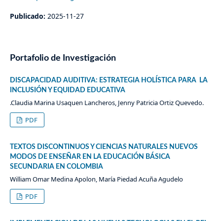
Publicado:
2025-11-27
Portafolio de Investigación
DISCAPACIDAD AUDITIVA: ESTRATEGIA HOLÍSTICA PARA LA
INCLUSIÓN Y EQUIDAD EDUCATIVA
.Claudia Marina Usaquen Lancheros, Jenny Patricia Ortiz Quevedo.
PDF
TEXTOS DISCONTINUOS Y CIENCIAS NATURALES NUEVOS
MODOS DE ENSEÑAR EN LA EDUCACIÓN BÁSICA
SECUNDARIA EN COLOMBIA
William Omar Medina Apolon, María Piedad Acuña Agudelo
PDF