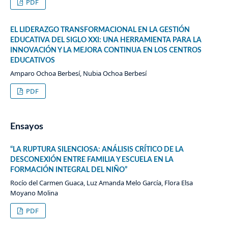
PDF
EL LIDERAZGO TRANSFORMACIONAL EN LA GESTIÓN
EDUCATIVA DEL SIGLO XXI: UNA HERRAMIENTA PARA LA
INNOVACIÓN Y LA MEJORA CONTINUA EN LOS CENTROS
EDUCATIVOS
Amparo Ochoa Berbesí, Nubia Ochoa Berbesí
PDF
Ensayos
“LA RUPTURA SILENCIOSA: ANÁLISIS CRÍTICO DE LA
DESCONEXIÓN ENTRE FAMILIA Y ESCUELA EN LA
FORMACIÓN INTEGRAL DEL NIÑO”
Rocío del Carmen Guaca, Luz Amanda Melo García, Flora Elsa
Moyano Molina
PDF